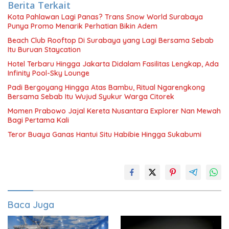
Berita Terkait
Kota Pahlawan Lagi Panas? Trans Snow World Surabaya
Punya Promo Menarik Perhatian Bikin Adem
Beach Club Rooftop Di Surabaya yang Lagi Bersama Sebab
Itu Buruan Staycation
Hotel Terbaru Hingga Jakarta Didalam Fasilitas Lengkap, Ada
Infinity Pool-Sky Lounge
Padi Bergoyang Hingga Atas Bambu, Ritual Ngarengkong
Bersama Sebab Itu Wujud Syukur Warga Citorek
Momen Prabowo Jajal Kereta Nusantara Explorer Nan Mewah
Bagi Pertama Kali
Teror Buaya Ganas Hantui Situ Habibie Hingga Sukabumi
Baca Juga