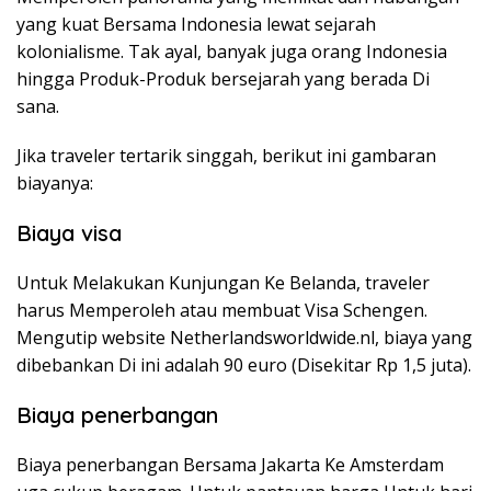
yang kuat Bersama Indonesia lewat sejarah
kolonialisme. Tak ayal, banyak juga orang Indonesia
hingga Produk-Produk bersejarah yang berada Di
sana.
Jika traveler tertarik singgah, berikut ini gambaran
biayanya:
Biaya visa
Untuk Melakukan Kunjungan Ke Belanda, traveler
harus Memperoleh atau membuat Visa Schengen.
Mengutip website Netherlandsworldwide.nl, biaya yang
dibebankan Di ini adalah 90 euro (Disekitar Rp 1,5 juta).
Biaya penerbangan
Biaya penerbangan Bersama Jakarta Ke Amsterdam