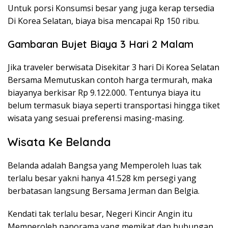
Untuk porsi Konsumsi besar yang juga kerap tersedia
Di Korea Selatan, biaya bisa mencapai Rp 150 ribu.
Gambaran Bujet Biaya 3 Hari 2 Malam
Jika traveler berwisata Disekitar 3 hari Di Korea Selatan
Bersama Memutuskan contoh harga termurah, maka
biayanya berkisar Rp 9.122.000. Tentunya biaya itu
belum termasuk biaya seperti transportasi hingga tiket
wisata yang sesuai preferensi masing-masing.
Wisata Ke Belanda
Belanda adalah Bangsa yang Memperoleh luas tak
terlalu besar yakni hanya 41.528 km persegi yang
berbatasan langsung Bersama Jerman dan Belgia.
Kendati tak terlalu besar, Negeri Kincir Angin itu
Memperoleh panorama yang memikat dan hubungan