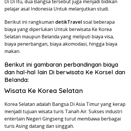
Di Di Itu, dua Bangsa tersebut juga menjadi bidikan
pelajar asal Indonesia Untuk melanjutkan studi.
Berikut ini rangkuman
detikTravel
soal beberapa
biaya yang diperlukan Untuk berwisata Ke Korea
Selatan maupun Belanda yang meliputi biaya visa,
biaya penerbangan, biaya akomodasi, hingga biaya
makan.
Berikut ini gambaran perbandingan biaya
dan hal-hal lain Di berwisata Ke Korsel dan
Belanda:
Wisata Ke Korea Selatan
Korea Selatan adalah Bangsa Di Asia Timur yang kerap
menjadi tujuan wisata turis Tanah Air. Sukses industri
entertain Negeri Gingseng turut membawa berbagai
turis Asing datang dan singgah.