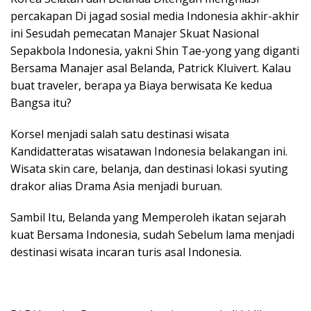
percakapan Di jagad sosial media Indonesia akhir-akhir
ini Sesudah pemecatan Manajer Skuat Nasional
Sepakbola Indonesia, yakni Shin Tae-yong yang diganti
Bersama Manajer asal Belanda, Patrick Kluivert. Kalau
buat traveler, berapa ya Biaya berwisata Ke kedua
Bangsa itu?
Korsel menjadi salah satu destinasi wisata
Kandidatteratas wisatawan Indonesia belakangan ini.
Wisata skin care, belanja, dan destinasi lokasi syuting
drakor alias Drama Asia menjadi buruan.
Sambil Itu, Belanda yang Memperoleh ikatan sejarah
kuat Bersama Indonesia, sudah Sebelum lama menjadi
destinasi wisata incaran turis asal Indonesia.