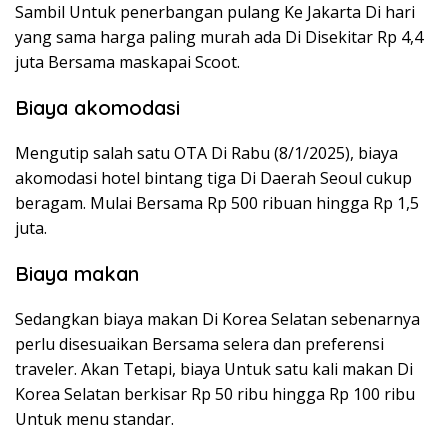
Sambil Untuk penerbangan pulang Ke Jakarta Di hari
yang sama harga paling murah ada Di Disekitar Rp 4,4
juta Bersama maskapai Scoot.
Biaya akomodasi
Mengutip salah satu OTA Di Rabu (8/1/2025), biaya
akomodasi hotel bintang tiga Di Daerah Seoul cukup
beragam. Mulai Bersama Rp 500 ribuan hingga Rp 1,5
juta.
Biaya makan
Sedangkan biaya makan Di Korea Selatan sebenarnya
perlu disesuaikan Bersama selera dan preferensi
traveler. Akan Tetapi, biaya Untuk satu kali makan Di
Korea Selatan berkisar Rp 50 ribu hingga Rp 100 ribu
Untuk menu standar.