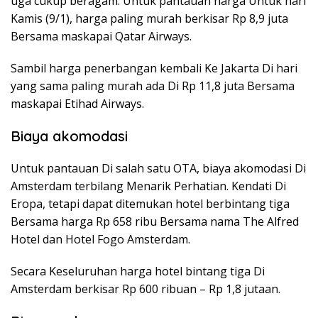
uga cukup beragam. Untuk pantauan harga Untuk hari
Kamis (9/1), harga paling murah berkisar Rp 8,9 juta
Bersama maskapai Qatar Airways.
Sambil harga penerbangan kembali Ke Jakarta Di hari
yang sama paling murah ada Di Rp 11,8 juta Bersama
maskapai Etihad Airways.
Biaya akomodasi
Untuk pantauan Di salah satu OTA, biaya akomodasi Di
Amsterdam terbilang Menarik Perhatian. Kendati Di
Eropa, tetapi dapat ditemukan hotel berbintang tiga
Bersama harga Rp 658 ribu Bersama nama The Alfred
Hotel dan Hotel Fogo Amsterdam.
Secara Keseluruhan harga hotel bintang tiga Di
Amsterdam berkisar Rp 600 ribuan – Rp 1,8 jutaan.