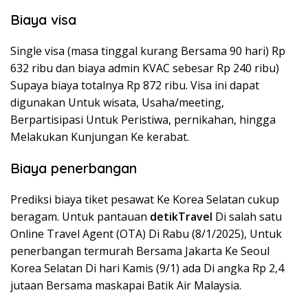
Biaya visa
Single visa (masa tinggal kurang Bersama 90 hari) Rp
632 ribu dan biaya admin KVAC sebesar Rp 240 ribu)
Supaya biaya totalnya Rp 872 ribu. Visa ini dapat
digunakan Untuk wisata, Usaha/meeting,
Berpartisipasi Untuk Peristiwa, pernikahan, hingga
Melakukan Kunjungan Ke kerabat.
Biaya penerbangan
Prediksi biaya tiket pesawat Ke Korea Selatan cukup
beragam. Untuk pantauan
detikTravel
Di salah satu
Online Travel Agent (OTA) Di Rabu (8/1/2025), Untuk
penerbangan termurah Bersama Jakarta Ke Seoul
Korea Selatan Di hari Kamis (9/1) ada Di angka Rp 2,4
jutaan Bersama maskapai Batik Air Malaysia.