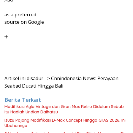
as a preferred
source on Google
Artikel ini disadur –> Cnnindonesia News: Perayaan
Seabad Ducati Hingga Bali
Berita Terkait
Modifikasi Ayla Vintage dan Gran Max Retro Didalam Sebab
Itu Hadiah Undian Daihatsu
Isuzu Pajang Modifikasi D-Max Concept Hingga GIIAS 2026, Ini
Ubahannya