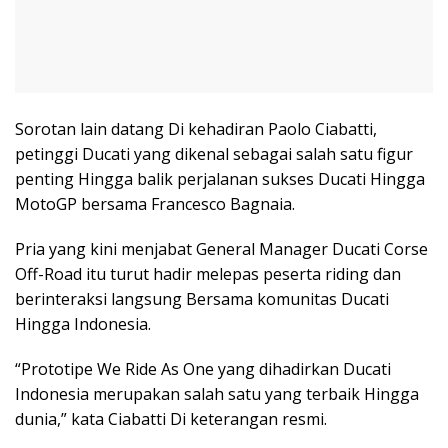
Sorotan lain datang Di kehadiran Paolo Ciabatti,
petinggi Ducati yang dikenal sebagai salah satu figur
penting Hingga balik perjalanan sukses Ducati Hingga
MotoGP bersama Francesco Bagnaia.
Pria yang kini menjabat General Manager Ducati Corse
Off-Road itu turut hadir melepas peserta riding dan
berinteraksi langsung Bersama komunitas Ducati
Hingga Indonesia.
“Prototipe We Ride As One yang dihadirkan Ducati
Indonesia merupakan salah satu yang terbaik Hingga
dunia,” kata Ciabatti Di keterangan resmi.