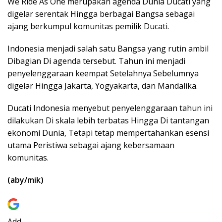
We Ride As One merupakan agenda Dunia Ducati yang
digelar serentak Hingga berbagai Bangsa sebagai
ajang berkumpul komunitas pemilik Ducati.
Indonesia menjadi salah satu Bangsa yang rutin ambil
Dibagian Di agenda tersebut. Tahun ini menjadi
penyelenggaraan keempat Setelahnya Sebelumnya
digelar Hingga Jakarta, Yogyakarta, dan Mandalika.
Ducati Indonesia menyebut penyelenggaraan tahun ini
dilakukan Di skala lebih terbatas Hingga Di tantangan
ekonomi Dunia, Tetapi tetap mempertahankan esensi
utama Peristiwa sebagai ajang kebersamaan
komunitas.
(aby/mik)
Add