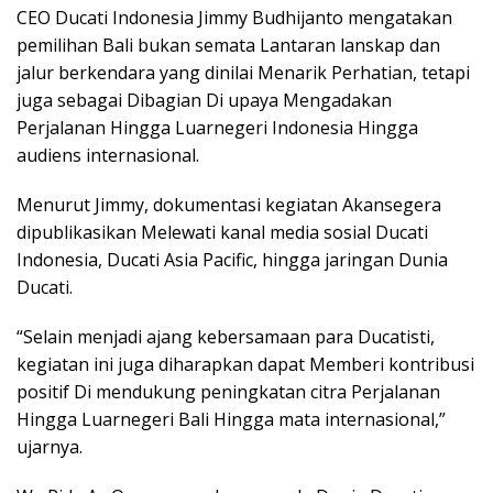
CEO Ducati Indonesia Jimmy Budhijanto mengatakan
pemilihan Bali bukan semata Lantaran lanskap dan
jalur berkendara yang dinilai Menarik Perhatian, tetapi
juga sebagai Dibagian Di upaya Mengadakan
Perjalanan Hingga Luarnegeri Indonesia Hingga
audiens internasional.
Menurut Jimmy, dokumentasi kegiatan Akansegera
dipublikasikan Melewati kanal media sosial Ducati
Indonesia, Ducati Asia Pacific, hingga jaringan Dunia
Ducati.
“Selain menjadi ajang kebersamaan para Ducatisti,
kegiatan ini juga diharapkan dapat Memberi kontribusi
positif Di mendukung peningkatan citra Perjalanan
Hingga Luarnegeri Bali Hingga mata internasional,”
ujarnya.