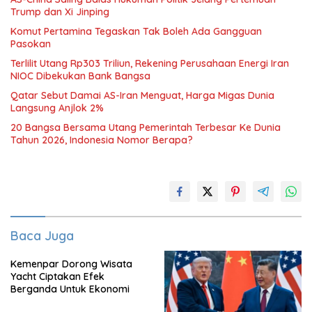
Trump dan Xi Jinping
Komut Pertamina Tegaskan Tak Boleh Ada Gangguan
Pasokan
Terlilit Utang Rp303 Triliun, Rekening Perusahaan Energi Iran
NIOC Dibekukan Bank Bangsa
Qatar Sebut Damai AS-Iran Menguat, Harga Migas Dunia
Langsung Anjlok 2%
20 Bangsa Bersama Utang Pemerintah Terbesar Ke Dunia
Tahun 2026, Indonesia Nomor Berapa?
Baca Juga
Kemenpar Dorong Wisata
Yacht Ciptakan Efek
Berganda Untuk Ekonomi