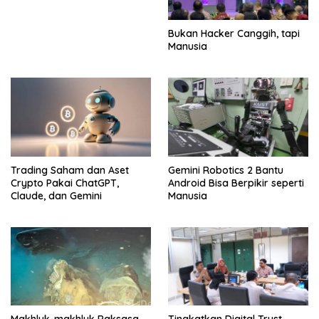
Bukan Hacker Canggih, tapi
Manusia
Trading Saham dan Aset
Gemini Robotics 2 Bantu
Crypto Pakai ChatGPT,
Android Bisa Berpikir seperti
Claude, dan Gemini
Manusia