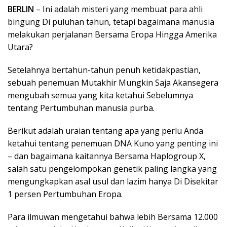
BERLIN
– Ini adalah misteri yang membuat para ahli
bingung Di puluhan tahun, tetapi bagaimana manusia
melakukan perjalanan Bersama Eropa Hingga Amerika
Utara?
Setelahnya bertahun-tahun penuh ketidakpastian,
sebuah penemuan Mutakhir Mungkin Saja Akansegera
mengubah semua yang kita ketahui Sebelumnya
tentang Pertumbuhan manusia purba.
Berikut adalah uraian tentang apa yang perlu Anda
ketahui tentang penemuan DNA Kuno yang penting ini
– dan bagaimana kaitannya Bersama Haplogroup X,
salah satu pengelompokan genetik paling langka yang
mengungkapkan asal usul dan lazim hanya Di Disekitar
1 persen Pertumbuhan Eropa.
Para ilmuwan mengetahui bahwa lebih Bersama 12.000