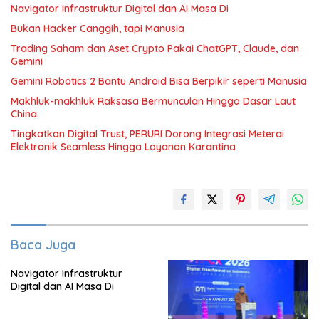
Navigator Infrastruktur Digital dan AI Masa Di
Bukan Hacker Canggih, tapi Manusia
Trading Saham dan Aset Crypto Pakai ChatGPT, Claude, dan
Gemini
Gemini Robotics 2 Bantu Android Bisa Berpikir seperti Manusia
Makhluk-makhluk Raksasa Bermunculan Hingga Dasar Laut
China
Tingkatkan Digital Trust, PERURI Dorong Integrasi Meterai
Elektronik Seamless Hingga Layanan Karantina
Baca Juga
Navigator Infrastruktur
Digital dan AI Masa Di