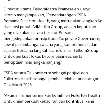
Direktur Utama TelkomMetra Pramasaleh Haryo
Utomo menyampaikan, “Penandatangan CSPA
Bersama Fullerton Health, yang merupakan langkah Ke
divestasi penuh AdMedika Group, adalah keputusan
yang dilakukan secara terukur Bersama
mengedepankan prinsip Good Corporate Governance,
Lewat pertimbangan Usaha yang komprehensif, dan
sejalan Bersama langkah transformasi TelkomGroup
Untuk perkuat fokus Di core business, serta
penciptaan nilai jangka panjang.”
CSPA Antara TelkomMetra sebagai penjual dan
Fullerton Health sebagai pembeli telah ditandatangani
Di 4 Maret 2026.
“Akuisisi ini mencerminkan komitmen Fullerton Health
Untuk memperkuat kehadiran dan kontribusi kami