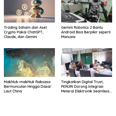
Trading Saham dan Aset
Gemini Robotics 2 Bantu
Crypto Pakai ChatGPT,
Android Bisa Berpikir seperti
Claude, dan Gemini
Manusia
Makhluk-makhluk Raksasa
Tingkatkan Digital Trust,
Bermunculan Hingga Dasar
PERURI Dorong Integrasi
Laut China
Meterai Elektronik Seamless
Hingga Layanan Karantina