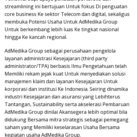
streamlining ini bertujuan Untuk fokus Di penguatan
core business Ke sektor Telecom dan digital, sekaligus
membuka Potensi Usaha Untuk AdMedika Group
Untuk berkembang lebih luas Ke tingkat nasional
hingga Ke kancah regional.
AdMedika Group sebagai perusahaan pengelola
layanan administrasi Kesejajaran (third party
administrator/TPA) berbasis Ilmu Pengetahuan telah
Memiliki rekam jejak kuat Untuk menyediakan solusi
manajemen klaim dan layanan Kesejajaran Untuk
korporasi dan institusi Ke Indonesia. Seiring dinamika
industri Kesejajaran dan asuransi yang Lebihterus
Tantangan, Sustainability serta akselerasi Pembaruan
AdMedika Group dinilai Akansegera lebih optimal bila
didukung Bersama mitra strategis sebagai pemegang
saham yang Memiliki keselarasan Usaha Bersama
kegiatan usaha AdMedika Group.