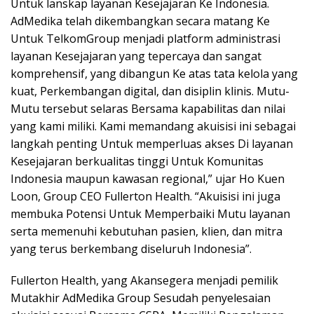
Untuk lanskap layanan Kesejajaran Ke Indonesia.
AdMedika telah dikembangkan secara matang Ke
Untuk TelkomGroup menjadi platform administrasi
layanan Kesejajaran yang tepercaya dan sangat
komprehensif, yang dibangun Ke atas tata kelola yang
kuat, Perkembangan digital, dan disiplin klinis. Mutu-
Mutu tersebut selaras Bersama kapabilitas dan nilai
yang kami miliki. Kami memandang akuisisi ini sebagai
langkah penting Untuk memperluas akses Di layanan
Kesejajaran berkualitas tinggi Untuk Komunitas
Indonesia maupun kawasan regional,” ujar Ho Kuen
Loon, Group CEO Fullerton Health. “Akuisisi ini juga
membuka Potensi Untuk Memperbaiki Mutu layanan
serta memenuhi kebutuhan pasien, klien, dan mitra
yang terus berkembang diseluruh Indonesia”.
Fullerton Health, yang Akansegera menjadi pemilik
Mutakhir AdMedika Group Sesudah penyelesaian