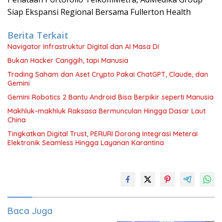
Siap Ekspansi Regional Bersama Fullerton Health
Berita Terkait
Navigator Infrastruktur Digital dan AI Masa Di
Bukan Hacker Canggih, tapi Manusia
Trading Saham dan Aset Crypto Pakai ChatGPT, Claude, dan
Gemini
Gemini Robotics 2 Bantu Android Bisa Berpikir seperti Manusia
Makhluk-makhluk Raksasa Bermunculan Hingga Dasar Laut
China
Tingkatkan Digital Trust, PERURI Dorong Integrasi Meterai
Elektronik Seamless Hingga Layanan Karantina
Baca Juga