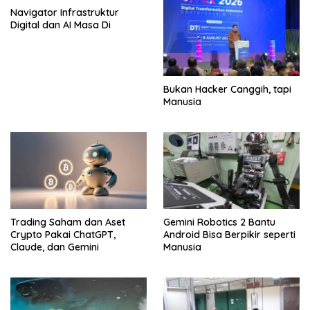
Navigator Infrastruktur
Digital dan AI Masa Di
Bukan Hacker Canggih, tapi
Manusia
Trading Saham dan Aset
Gemini Robotics 2 Bantu
Crypto Pakai ChatGPT,
Android Bisa Berpikir seperti
Claude, dan Gemini
Manusia