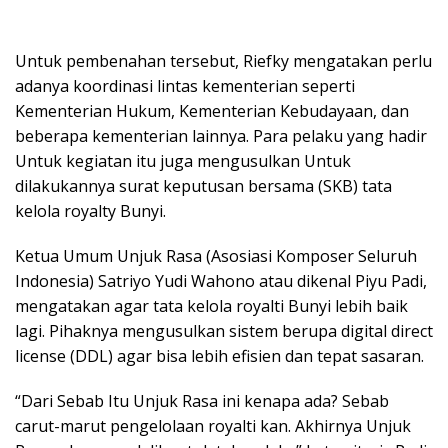
Untuk pembenahan tersebut, Riefky mengatakan perlu
adanya koordinasi lintas kementerian seperti
Kementerian Hukum, Kementerian Kebudayaan, dan
beberapa kementerian lainnya. Para pelaku yang hadir
Untuk kegiatan itu juga mengusulkan Untuk
dilakukannya surat keputusan bersama (SKB) tata
kelola royalty Bunyi.
Ketua Umum Unjuk Rasa (Asosiasi Komposer Seluruh
Indonesia) Satriyo Yudi Wahono atau dikenal Piyu Padi,
mengatakan agar tata kelola royalti Bunyi lebih baik
lagi. Pihaknya mengusulkan sistem berupa digital direct
license (DDL) agar bisa lebih efisien dan tepat sasaran.
“Dari Sebab Itu Unjuk Rasa ini kenapa ada? Sebab
carut-marut pengelolaan royalti kan. Akhirnya Unjuk