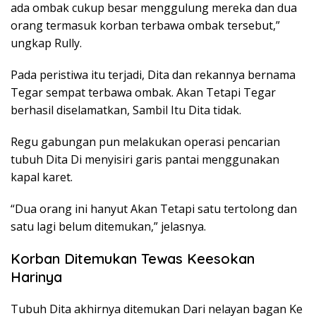
ada ombak cukup besar menggulung mereka dan dua
orang termasuk korban terbawa ombak tersebut,”
ungkap Rully.
Pada peristiwa itu terjadi, Dita dan rekannya bernama
Tegar sempat terbawa ombak. Akan Tetapi Tegar
berhasil diselamatkan, Sambil Itu Dita tidak.
Regu gabungan pun melakukan operasi pencarian
tubuh Dita Di menyisiri garis pantai menggunakan
kapal karet.
“Dua orang ini hanyut Akan Tetapi satu tertolong dan
satu lagi belum ditemukan,” jelasnya.
Korban Ditemukan Tewas Keesokan
Harinya
Tubuh Dita akhirnya ditemukan Dari nelayan bagan Ke