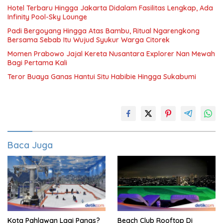
Hotel Terbaru Hingga Jakarta Didalam Fasilitas Lengkap, Ada
Infinity Pool-Sky Lounge
Padi Bergoyang Hingga Atas Bambu, Ritual Ngarengkong
Bersama Sebab Itu Wujud Syukur Warga Citorek
Momen Prabowo Jajal Kereta Nusantara Explorer Nan Mewah
Bagi Pertama Kali
Teror Buaya Ganas Hantui Situ Habibie Hingga Sukabumi
Baca Juga
Kota Pahlawan Lagi Panas?
Beach Club Rooftop Di