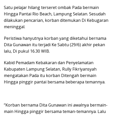
Satu pelajar hilang terseret ombak Pada bermain
Hingga Pantai Rio Beach, Lampung Selatan. Sesudah
dilakukan pencarian, korban ditemukan Di Kebugaran
meninggal.
Peristiwa hanyutnya korban yang diketahui bernama
Dita Gunawan itu terjadi Ke Sabtu (29/6) akhir pekan
lalu, Di pukul 16.30 WIB.
Kabid Pemadam Kebakaran dan Penyelamatan
Kabupaten Lampung Selatan, Rully Fikriyansyah
mengatakan Pada itu korban Ditengah bermain
Hingga pinggir pantai bersama beberapa temannya.
“Korban bernama Dita Gunawan ini awalnya bermain-
main Hingga pinggir bersama teman-temannya. Lalu