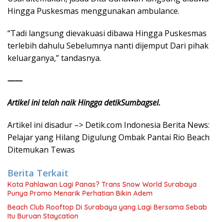
Hingga Puskesmas menggunakan ambulance.
“Tadi langsung dievakuasi dibawa Hingga Puskesmas
terlebih dahulu Sebelumnya nanti dijemput Dari pihak
keluarganya,” tandasnya.
——
Artikel ini telah naik Hingga detikSumbagsel.
Artikel ini disadur –> Detik.com Indonesia Berita News:
Pelajar yang Hilang Digulung Ombak Pantai Rio Beach
Ditemukan Tewas
Berita Terkait
Kota Pahlawan Lagi Panas? Trans Snow World Surabaya
Punya Promo Menarik Perhatian Bikin Adem
Beach Club Rooftop Di Surabaya yang Lagi Bersama Sebab
Itu Buruan Staycation