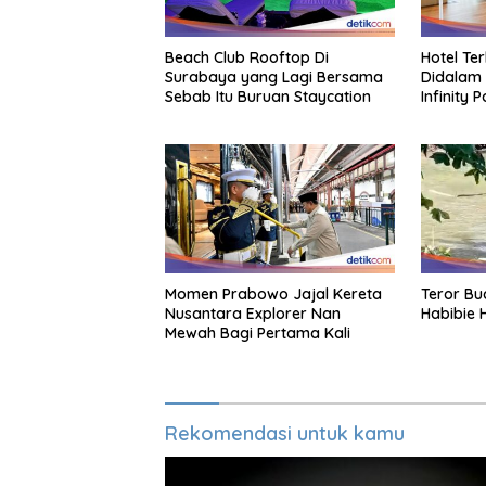
Beach Club Rooftop Di
Hotel Te
Surabaya yang Lagi Bersama
Didalam 
Sebab Itu Buruan Staycation
Infinity 
Momen Prabowo Jajal Kereta
Teror Bu
Nusantara Explorer Nan
Habibie 
Mewah Bagi Pertama Kali
Rekomendasi untuk kamu