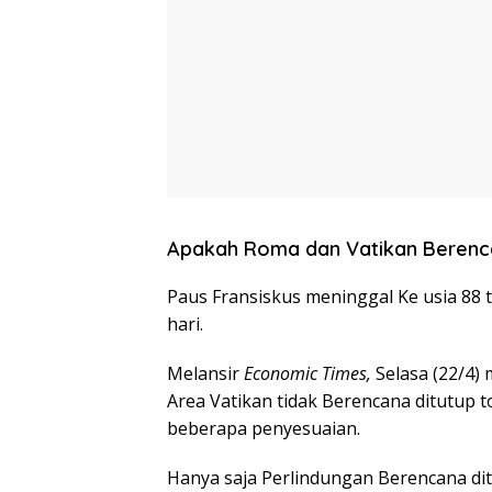
Apakah Roma dan Vatikan Berenc
Paus Fransiskus meninggal Ke usia 88 
hari.
Melansir
Economic Times,
Selasa (22/4)
Area Vatikan tidak Berencana ditutup to
beberapa penyesuaian.
Hanya saja Perlindungan Berencana di