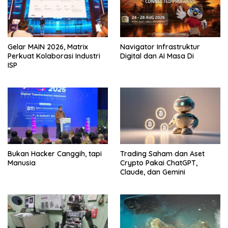
Gelar MAIN 2026, Matrix
Navigator Infrastruktur
Perkuat Kolaborasi Industri
Digital dan AI Masa Di
ISP
Bukan Hacker Canggih, tapi
Trading Saham dan Aset
Manusia
Crypto Pakai ChatGPT,
Claude, dan Gemini