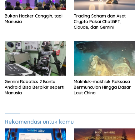
Bukan Hacker Canggih, tapi
Trading Saham dan Aset
Manusia
Crypto Pakai ChatGPT,
Claude, dan Gemini
Gemini Robotics 2 Bantu
Makhluk-makhluk Raksasa
Android Bisa Berpikir seperti
Bermunculan Hingga Dasar
Manusia
Laut China
Rekomendasi untuk kamu