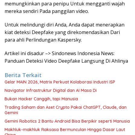
memungkinkan para penipu Untuk mengganti wajah
mereka sendiri Pada panggilan video.
Untuk melindungi diri Anda, Anda dapat menerapkan
kiat deteksi Deepfake yang direkomendasikan Dari
para ahli Perlindungan Kaspersky.
Artikel ini disadur –> Sindonews Indonesia News:
Panduan Deteksi Video Deepfake Langsung Di Ahlinya
Berita Terkait
Gelar MAIN 2026, Matrix Perkuat Kolaborasi Industri ISP
Navigator Infrastruktur Digital dan AI Masa Di
Bukan Hacker Canggih, tapi Manusia
Trading Saham dan Aset Crypto Pakai ChatGPT, Claude, dan
Gemini
Gemini Robotics 2 Bantu Android Bisa Berpikir seperti Manusia
Makhluk-makhluk Raksasa Bermunculan Hingga Dasar Laut