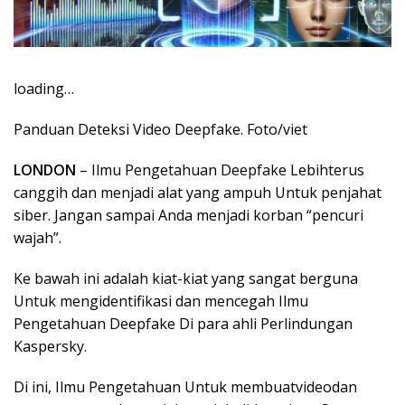
loading…
Panduan Deteksi Video Deepfake. Foto/viet
LONDON
– Ilmu Pengetahuan Deepfake Lebihterus
canggih dan menjadi alat yang ampuh Untuk penjahat
siber. Jangan sampai Anda menjadi korban “pencuri
wajah”.
Ke bawah ini adalah kiat-kiat yang sangat berguna
Untuk mengidentifikasi dan mencegah Ilmu
Pengetahuan Deepfake Di para ahli Perlindungan
Kaspersky.
Di ini, Ilmu Pengetahuan Untuk membuatvideodan