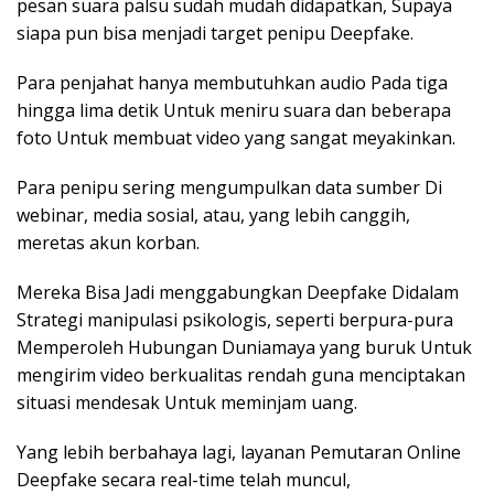
pesan suara palsu sudah mudah didapatkan, Supaya
siapa pun bisa menjadi target penipu Deepfake.
Para penjahat hanya membutuhkan audio Pada tiga
hingga lima detik Untuk meniru suara dan beberapa
foto Untuk membuat video yang sangat meyakinkan.
Para penipu sering mengumpulkan data sumber Di
webinar, media sosial, atau, yang lebih canggih,
meretas akun korban.
Mereka Bisa Jadi menggabungkan Deepfake Didalam
Strategi manipulasi psikologis, seperti berpura-pura
Memperoleh Hubungan Duniamaya yang buruk Untuk
mengirim video berkualitas rendah guna menciptakan
situasi mendesak Untuk meminjam uang.
Yang lebih berbahaya lagi, layanan Pemutaran Online
Deepfake secara real-time telah muncul,