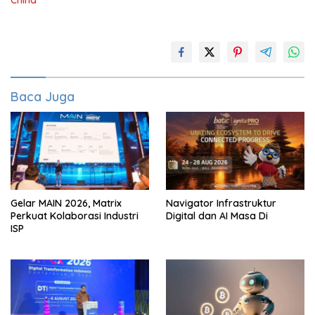
China
Baca Juga
Gelar MAIN 2026, Matrix
Navigator Infrastruktur
Perkuat Kolaborasi Industri
Digital dan AI Masa Di
ISP