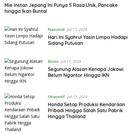
Mie Instan Jepang Ini Punya 5 Rasa Unik, Pancake
hingga Ikan Buntal
Nasional
Juli 11, 2024
Hari Ini Syahrul Yasin Limpo Hadapi
Sidang Putusan
Bisnis
Juli 11, 2024
Segunung Alasan Kenapa Jokowi
Belum Ngantor Hingga IKN
Otomotif
Juli 11, 2024
Honda Setop Produksi Kendaraan
Pribadi Hingga Salah Satu Pabrik
Hingga Thailand