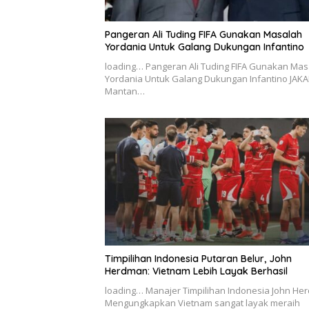
Pangeran Ali Tuding FIFA Gunakan Masalah
Yordania Untuk Galang Dukungan Infantino
loading… Pangeran Ali Tuding FIFA Gunakan Mas
Yordania Untuk Galang Dukungan Infantino JAKA
Mantan…
Timpilihan Indonesia Putaran Belur, John
Herdman: Vietnam Lebih Layak Berhasil
loading… Manajer Timpilihan Indonesia John H
Mengungkapkan Vietnam sangat layak meraih