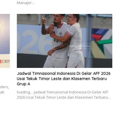
Manajer…
Jadwal Timnasional Indonesia Di Gelar AFF 2026
Usai Tekuk Timor Leste dan Klasemen Terbaru
Grup A
nders,
Tak
loading… Jadwal Timnasional Indonesia Di Gelar AFF
2026 Usai Tekuk Timor Leste dan Klasemen Terbaru…