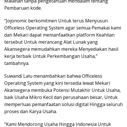
Malahan tanpa pengetahuan mendalam tentang
Pembaruan kode.
“Jojonomic berkomitmen Untuk terus Menyusun
Officeless Operating System agar semua Pemakai kami
dan Mekari dapat memanfaatkan platform Keahlian
tersebut Untuk merancang Alat Lunak yang
Akansegera memudahkan mereka Menyediakan hasil
kerja terbaik Untuk Perkembangan Usaha,”
tambahnya.
Suwandi Lalu menambahkan bahwa Officeless
Operating System yang kini tersedia lewat Mekari
Akansegera membuka Potensi Mutakhir Untuk Usaha,
baik Usaha Mikro Kecil dan perusahaan besar, Untuk
memperluas pemanfaatan solusi digital Hingga seluruh
proses dan Karya Usaha.
“Kami Mendorong Usaha Hingga Indonesia Untuk