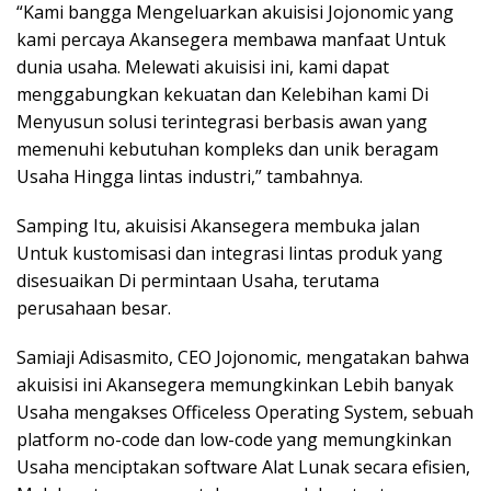
“Kami bangga Mengeluarkan akuisisi Jojonomic yang
kami percaya Akansegera membawa manfaat Untuk
dunia usaha. Melewati akuisisi ini, kami dapat
menggabungkan kekuatan dan Kelebihan kami Di
Menyusun solusi terintegrasi berbasis awan yang
memenuhi kebutuhan kompleks dan unik beragam
Usaha Hingga lintas industri,” tambahnya.
Samping Itu, akuisisi Akansegera membuka jalan
Untuk kustomisasi dan integrasi lintas produk yang
disesuaikan Di permintaan Usaha, terutama
perusahaan besar.
Samiaji Adisasmito, CEO Jojonomic, mengatakan bahwa
akuisisi ini Akansegera memungkinkan Lebih banyak
Usaha mengakses Officeless Operating System, sebuah
platform no-code dan low-code yang memungkinkan
Usaha menciptakan software Alat Lunak secara efisien,