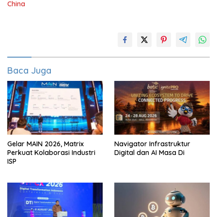
China
Baca Juga
Gelar MAIN 2026, Matrix
Navigator Infrastruktur
Perkuat Kolaborasi Industri
Digital dan AI Masa Di
ISP