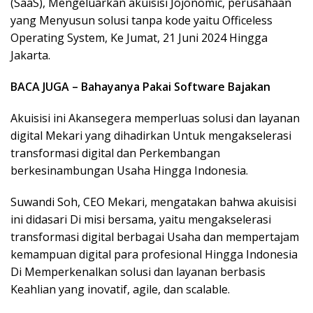
(SaaS), Mengeluarkan akuisisi Jojonomic, perusahaan
yang Menyusun solusi tanpa kode yaitu Officeless
Operating System, Ke Jumat, 21 Juni 2024 Hingga
Jakarta.
BACA JUGA – Bahayanya Pakai Software Bajakan
Akuisisi ini Akansegera memperluas solusi dan layanan
digital Mekari yang dihadirkan Untuk mengakselerasi
transformasi digital dan Perkembangan
berkesinambungan Usaha Hingga Indonesia.
Suwandi Soh, CEO Mekari, mengatakan bahwa akuisisi
ini didasari Di misi bersama, yaitu mengakselerasi
transformasi digital berbagai Usaha dan mempertajam
kemampuan digital para profesional Hingga Indonesia
Di Memperkenalkan solusi dan layanan berbasis
Keahlian yang inovatif, agile, dan scalable.