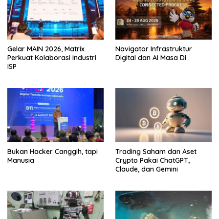
Gelar MAIN 2026, Matrix
Navigator Infrastruktur
Perkuat Kolaborasi Industri
Digital dan AI Masa Di
ISP
Bukan Hacker Canggih, tapi
Trading Saham dan Aset
Manusia
Crypto Pakai ChatGPT,
Claude, dan Gemini