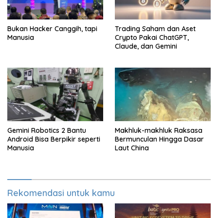
Bukan Hacker Canggih, tapi
Trading Saham dan Aset
Manusia
Crypto Pakai ChatGPT,
Claude, dan Gemini
Gemini Robotics 2 Bantu
Makhluk-makhluk Raksasa
Android Bisa Berpikir seperti
Bermunculan Hingga Dasar
Manusia
Laut China
Rekomendasi untuk kamu