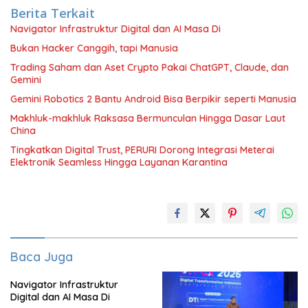
Berita Terkait
Navigator Infrastruktur Digital dan AI Masa Di
Bukan Hacker Canggih, tapi Manusia
Trading Saham dan Aset Crypto Pakai ChatGPT, Claude, dan
Gemini
Gemini Robotics 2 Bantu Android Bisa Berpikir seperti Manusia
Makhluk-makhluk Raksasa Bermunculan Hingga Dasar Laut
China
Tingkatkan Digital Trust, PERURI Dorong Integrasi Meterai
Elektronik Seamless Hingga Layanan Karantina
Baca Juga
Navigator Infrastruktur
Digital dan AI Masa Di