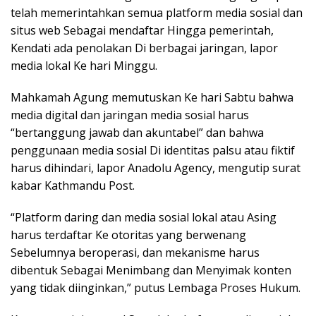
telah memerintahkan semua platform media sosial dan
situs web Sebagai mendaftar Hingga pemerintah,
Kendati ada penolakan Di berbagai jaringan, lapor
media lokal Ke hari Minggu.
Mahkamah Agung memutuskan Ke hari Sabtu bahwa
media digital dan jaringan media sosial harus
“bertanggung jawab dan akuntabel” dan bahwa
penggunaan media sosial Di identitas palsu atau fiktif
harus dihindari, lapor Anadolu Agency, mengutip surat
kabar Kathmandu Post.
“Platform daring dan media sosial lokal atau Asing
harus terdaftar Ke otoritas yang berwenang
Sebelumnya beroperasi, dan mekanisme harus
dibentuk Sebagai Menimbang dan Menyimak konten
yang tidak diinginkan,” putus Lembaga Proses Hukum.