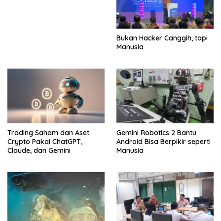
Bukan Hacker Canggih, tapi
Manusia
Trading Saham dan Aset
Gemini Robotics 2 Bantu
Crypto Pakai ChatGPT,
Android Bisa Berpikir seperti
Claude, dan Gemini
Manusia