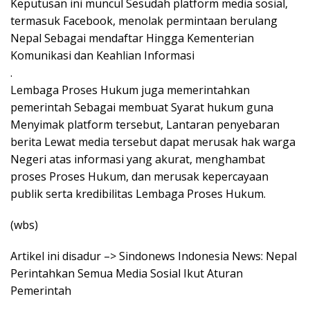
Keputusan ini muncul Sesudah platform media sosial,
termasuk Facebook, menolak permintaan berulang
Nepal Sebagai mendaftar Hingga Kementerian
Komunikasi dan Keahlian Informasi
.
Lembaga Proses Hukum juga memerintahkan
pemerintah Sebagai membuat Syarat hukum guna
Menyimak platform tersebut, Lantaran penyebaran
berita Lewat media tersebut dapat merusak hak warga
Negeri atas informasi yang akurat, menghambat
proses Proses Hukum, dan merusak kepercayaan
publik serta kredibilitas Lembaga Proses Hukum.
(wbs)
Artikel ini disadur –> Sindonews Indonesia News: Nepal
Perintahkan Semua Media Sosial Ikut Aturan
Pemerintah