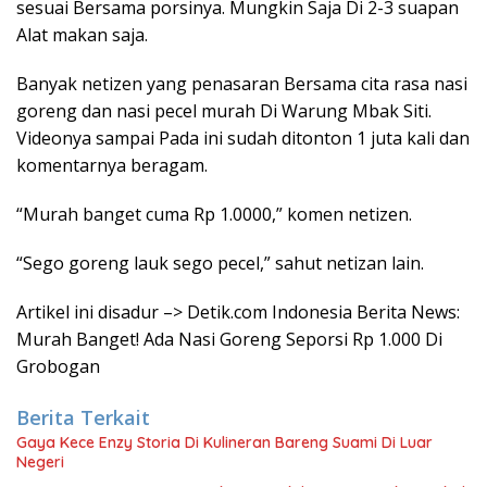
sesuai Bersama porsinya. Mungkin Saja Di 2-3 suapan
Alat makan saja.
Banyak netizen yang penasaran Bersama cita rasa nasi
goreng dan nasi pecel murah Di Warung Mbak Siti.
Videonya sampai Pada ini sudah ditonton 1 juta kali dan
komentarnya beragam.
“Murah banget cuma Rp 1.0000,” komen netizen.
“Sego goreng lauk sego pecel,” sahut netizan lain.
Artikel ini disadur –> Detik.com Indonesia Berita News:
Murah Banget! Ada Nasi Goreng Seporsi Rp 1.000 Di
Grobogan
Berita Terkait
Gaya Kece Enzy Storia Di Kulineran Bareng Suami Di Luar
Negeri