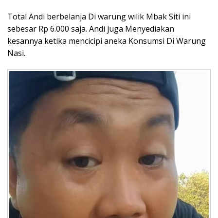
Total Andi berbelanja Di warung wilik Mbak Siti ini
sebesar Rp 6.000 saja. Andi juga Menyediakan
kesannya ketika mencicipi aneka Konsumsi Di Warung
Nasi.