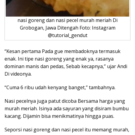
nasi goreng dan nasi pecel murah meriah Di
Grobogan, Jawa Ditengah Foto: Instagram
@tutorial_gendut
“Kesan pertama Pada gue membadoknya termasuk
enak. Ini tipe nasi goreng yang enak ya, rasanya
dominan manis dan pedas, Sebab kecapnya,” ujar Andi
Di videonya.
“Cuma 6 ribu udah kenyang banget,” tambahnya.
Nasi pecelnya juga patut dicoba Bersama harga yang
murah meriah. Isinya ada sayuran yang disiram bumbu
kacang. Dijamin bisa menikmatinya hingga puas.
Seporsi nasi goreng dan nasi pecel itu memang murah,