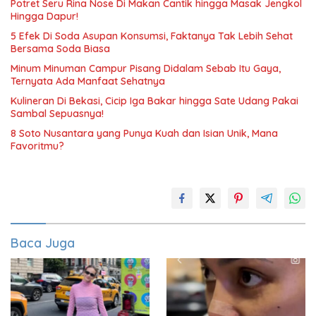
Potret Seru Rina Nose Di Makan Cantik hingga Masak Jengkol
Hingga Dapur!
5 Efek Di Soda Asupan Konsumsi, Faktanya Tak Lebih Sehat
Bersama Soda Biasa
Minum Minuman Campur Pisang Didalam Sebab Itu Gaya,
Ternyata Ada Manfaat Sehatnya
Kulineran Di Bekasi, Cicip Iga Bakar hingga Sate Udang Pakai
Sambal Sepuasnya!
8 Soto Nusantara yang Punya Kuah dan Isian Unik, Mana
Favoritmu?
Baca Juga