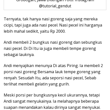
@tutorial_gendut
Ternyata, tak hanya nasi goreng saja yang mereka
cicipi, tapi juga ada nasi pecel. Nasi pecel ini harganya
lebih mahal sedikit, yaitu Rp 2000.
Andi membeli 2 bungkus nasi goreng dan sebungkus
nasi pecel. Di Di Itu ia juga membeli tempe goreng
sebagai lauknya.
Andi menyajikan menunya Di atas Piring. Ia membeli 2
porsi nasi goreng Bersama lauk tempe goreng yang
renyah. Sesudah Itu, ada seporsi nasi pecel, Sebab
terlihat membeli gelatin yang gurih.
Meski porsi per bungkusnya kecil ukurannya, tetapi
Andi sangat menyukainya. Ia melahapnya beberapa
suapan menandakan kalau dirinya sangat menyukai.