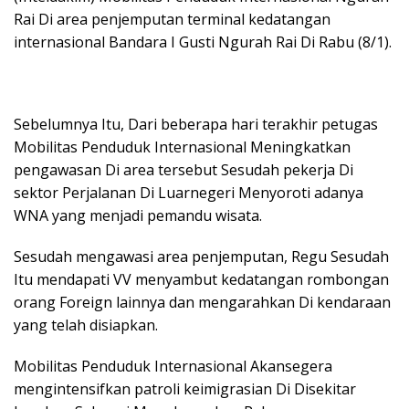
Rai Di area penjemputan terminal kedatangan
internasional Bandara I Gusti Ngurah Rai Di Rabu (8/1).
Sebelumnya Itu, Dari beberapa hari terakhir petugas
Mobilitas Penduduk Internasional Meningkatkan
pengawasan Di area tersebut Sesudah pekerja Di
sektor Perjalanan Di Luarnegeri Menyoroti adanya
WNA yang menjadi pemandu wisata.
Sesudah mengawasi area penjemputan, Regu Sesudah
Itu mendapati VV menyambut kedatangan rombongan
orang Foreign lainnya dan mengarahkan Di kendaraan
yang telah disiapkan.
Mobilitas Penduduk Internasional Akansegera
mengintensifkan patroli keimigrasian Di Disekitar