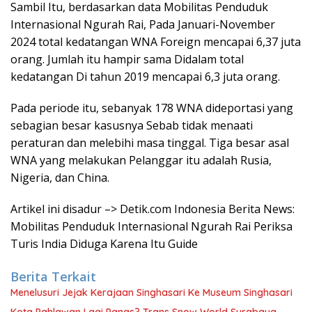
Sambil Itu, berdasarkan data Mobilitas Penduduk
Internasional Ngurah Rai, Pada Januari-November
2024 total kedatangan WNA Foreign mencapai 6,37 juta
orang. Jumlah itu hampir sama Didalam total
kedatangan Di tahun 2019 mencapai 6,3 juta orang.
Pada periode itu, sebanyak 178 WNA dideportasi yang
sebagian besar kasusnya Sebab tidak menaati
peraturan dan melebihi masa tinggal. Tiga besar asal
WNA yang melakukan Pelanggar itu adalah Rusia,
Nigeria, dan China.
Artikel ini disadur –> Detik.com Indonesia Berita News:
Mobilitas Penduduk Internasional Ngurah Rai Periksa
Turis India Diduga Karena Itu Guide
Berita Terkait
Menelusuri Jejak Kerajaan Singhasari Ke Museum Singhasari