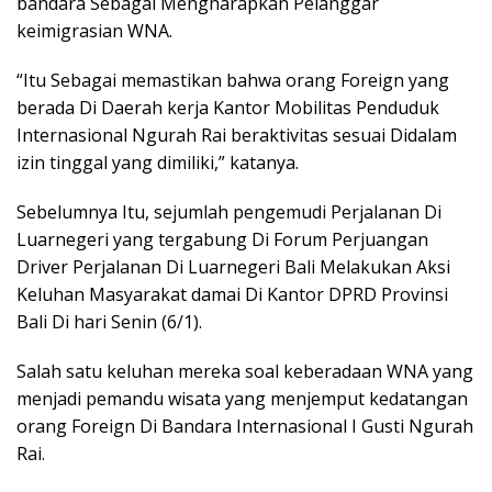
bandara Sebagai Mengharapkan Pelanggar
keimigrasian WNA.
“Itu Sebagai memastikan bahwa orang Foreign yang
berada Di Daerah kerja Kantor Mobilitas Penduduk
Internasional Ngurah Rai beraktivitas sesuai Didalam
izin tinggal yang dimiliki,” katanya.
Sebelumnya Itu, sejumlah pengemudi Perjalanan Di
Luarnegeri yang tergabung Di Forum Perjuangan
Driver Perjalanan Di Luarnegeri Bali Melakukan Aksi
Keluhan Masyarakat damai Di Kantor DPRD Provinsi
Bali Di hari Senin (6/1).
Salah satu keluhan mereka soal keberadaan WNA yang
menjadi pemandu wisata yang menjemput kedatangan
orang Foreign Di Bandara Internasional I Gusti Ngurah
Rai.