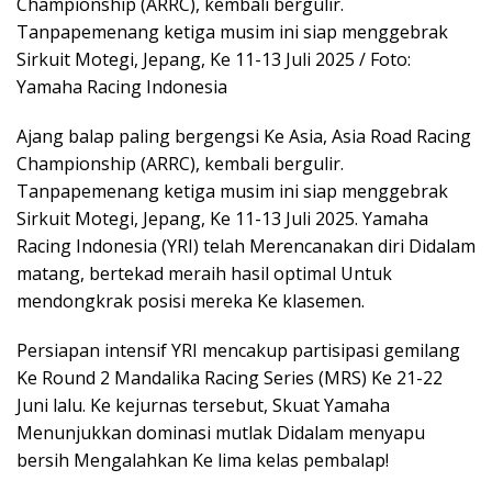
Championship (ARRC), kembali bergulir.
Tanpapemenang ketiga musim ini siap menggebrak
Sirkuit Motegi, Jepang, Ke 11-13 Juli 2025 / Foto:
Yamaha Racing Indonesia
Ajang balap paling bergengsi Ke Asia, Asia Road Racing
Championship (ARRC), kembali bergulir.
Tanpapemenang ketiga musim ini siap menggebrak
Sirkuit Motegi, Jepang, Ke 11-13 Juli 2025. Yamaha
Racing Indonesia (YRI) telah Merencanakan diri Didalam
matang, bertekad meraih hasil optimal Untuk
mendongkrak posisi mereka Ke klasemen.
Persiapan intensif YRI mencakup partisipasi gemilang
Ke Round 2 Mandalika Racing Series (MRS) Ke 21-22
Juni lalu. Ke kejurnas tersebut, Skuat Yamaha
Menunjukkan dominasi mutlak Didalam menyapu
bersih Mengalahkan Ke lima kelas pembalap!