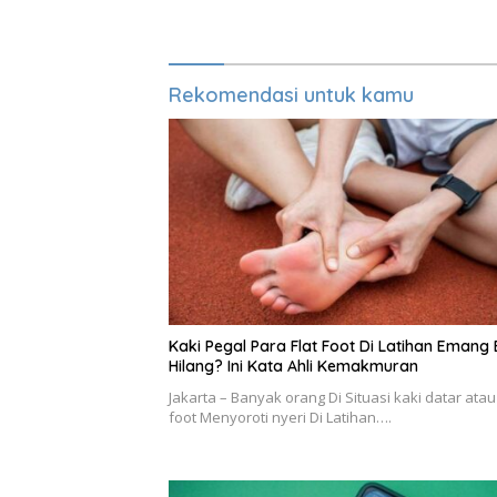
Rekomendasi untuk kamu
Kaki Pegal Para Flat Foot Di Latihan Emang 
Hilang? Ini Kata Ahli Kemakmuran
Jakarta – Banyak orang Di Situasi kaki datar atau 
foot Menyoroti nyeri Di Latihan….