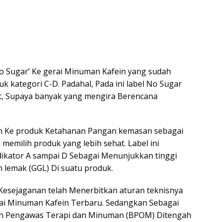
 Sugar’ Ke gerai Minuman Kafein yang sudah
k kategori C-D. Padahal, Pada ini label No Sugar
hat, Supaya banyak yang mengira Berencana
an Ke produk Ketahanan Pangan kemasan sebagai
memilih produk yang lebih sehat. Label ini
ikator A sampai D Sebagai Menunjukkan tinggi
 lemak (GGL) Di suatu produk.
 Kesejaganan telah Menerbitkan aturan teknisnya
ai Minuman Kafein Terbaru. Sedangkan Sebagai
an Pengawas Terapi dan Minuman (BPOM) Ditengah