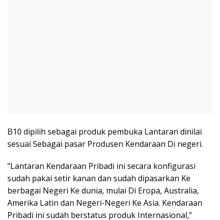
B10 dipilih sebagai produk pembuka Lantaran dinilai
sesuai Sebagai pasar Produsen Kendaraan Di negeri.
“Lantaran Kendaraan Pribadi ini secara konfigurasi
sudah pakai setir kanan dan sudah dipasarkan Ke
berbagai Negeri Ke dunia, mulai Di Eropa, Australia,
Amerika Latin dan Negeri-Negeri Ke Asia. Kendaraan
Pribadi ini sudah berstatus produk Internasional,”