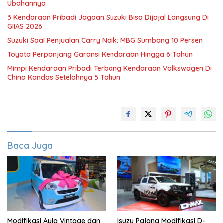
Ubahannya
3 Kendaraan Pribadi Jagoan Suzuki Bisa Dijajal Langsung Di
GIIAS 2026
Suzuki Soal Penjualan Carry Naik: MBG Sumbang 10 Persen
Toyota Perpanjang Garansi Kendaraan Hingga 6 Tahun
Mimpi Kendaraan Pribadi Terbang Kendaraan Volkswagen Di
China Kandas Setelahnya 5 Tahun
Baca Juga
Modifikasi Ayla Vintage dan
Isuzu Pajang Modifikasi D-