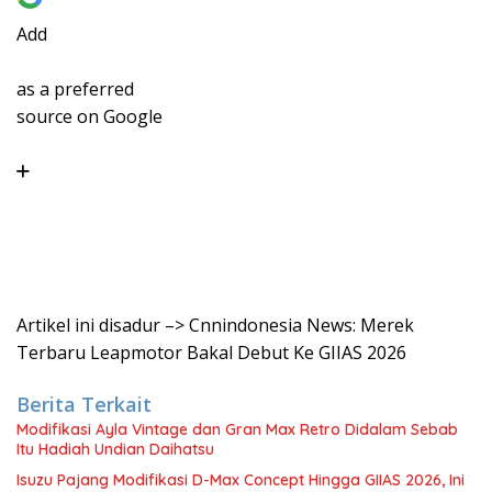
Add
as a preferred
source on Google
Artikel ini disadur –> Cnnindonesia News: Merek
Terbaru Leapmotor Bakal Debut Ke GIIAS 2026
Berita Terkait
Modifikasi Ayla Vintage dan Gran Max Retro Didalam Sebab
Itu Hadiah Undian Daihatsu
Isuzu Pajang Modifikasi D-Max Concept Hingga GIIAS 2026, Ini