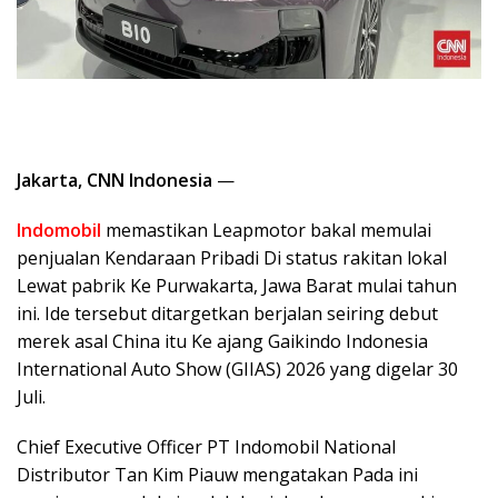
Jakarta, CNN Indonesia
—
Indomobil
memastikan Leapmotor bakal memulai
penjualan Kendaraan Pribadi Di status rakitan lokal
Lewat pabrik Ke Purwakarta, Jawa Barat mulai tahun
ini. Ide tersebut ditargetkan berjalan seiring debut
merek asal China itu Ke ajang Gaikindo Indonesia
International Auto Show (GIIAS) 2026 yang digelar 30
Juli.
Chief Executive Officer PT Indomobil National
Distributor Tan Kim Piauw mengatakan Pada ini