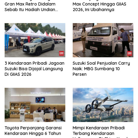
Gran Max Retro Didalam
Max Concept Hingga GIIAS
Sebab Itu Hadiah Undian
2026, Ini Ubahannya
Daihatsu
3 Kendaraan Pribadi Jagoan
Suzuki Soal Penjualan Carry
Suzuki Bisa Dijajal Langsung
Naik: MBG Sumbang 10
Di GIIAS 2026
Persen
Toyota Perpanjang Garansi
Mimpi Kendaraan Pribadi
Kendaraan Hingga 6 Tahun
Terbang Kendaraan