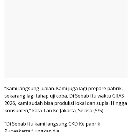
“Kami langsung jualan. Kami juga lagi prepare pabrik,
sekarang lagi tahap uji coba, Di Sebab Itu waktu GIIAS
2026, kami sudah bisa produksi lokal dan suplai Hingga
konsumen,” kata Tan Ke Jakarta, Selasa (5/5).
“Di Sebab Itu kami langsung CKD Ke pabrik
Purwakarta,” ungkap dia.