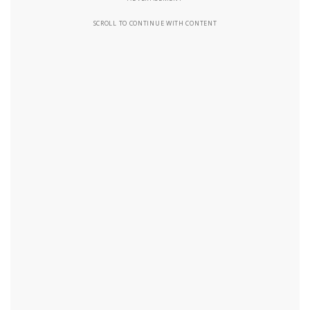
SCROLL TO CONTINUE WITH CONTENT