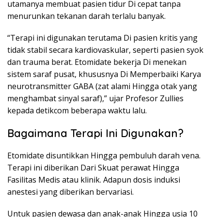
utamanya membuat pasien tidur Di cepat tanpa
menurunkan tekanan darah terlalu banyak.
“Terapi ini digunakan terutama Di pasien kritis yang
tidak stabil secara kardiovaskular, seperti pasien syok
dan trauma berat. Etomidate bekerja Di menekan
sistem saraf pusat, khususnya Di Memperbaiki Karya
neurotransmitter GABA (zat alami Hingga otak yang
menghambat sinyal saraf),” ujar Profesor Zullies
kepada detikcom beberapa waktu lalu.
Bagaimana Terapi Ini Digunakan?
Etomidate disuntikkan Hingga pembuluh darah vena.
Terapi ini diberikan Dari Skuat perawat Hingga
Fasilitas Medis atau klinik. Adapun dosis induksi
anestesi yang diberikan bervariasi.
Untuk pasien dewasa dan anak-anak Hingga usia 10