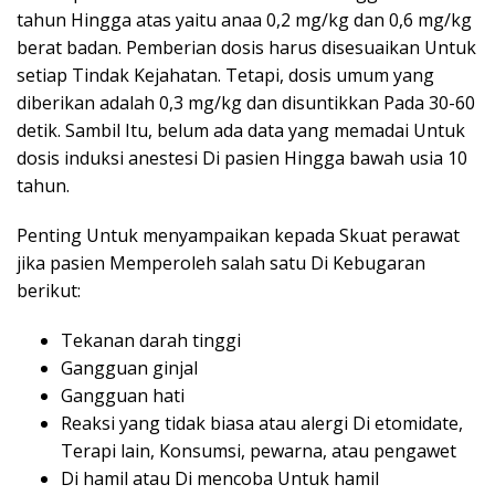
tahun Hingga atas yaitu anaa 0,2 mg/kg dan 0,6 mg/kg
berat badan. Pemberian dosis harus disesuaikan Untuk
setiap Tindak Kejahatan. Tetapi, dosis umum yang
diberikan adalah 0,3 mg/kg dan disuntikkan Pada 30-60
detik. Sambil Itu, belum ada data yang memadai Untuk
dosis induksi anestesi Di pasien Hingga bawah usia 10
tahun.
Penting Untuk menyampaikan kepada Skuat perawat
jika pasien Memperoleh salah satu Di Kebugaran
berikut:
Tekanan darah tinggi
Gangguan ginjal
Gangguan hati
Reaksi yang tidak biasa atau alergi Di etomidate,
Terapi lain, Konsumsi, pewarna, atau pengawet
Di hamil atau Di mencoba Untuk hamil