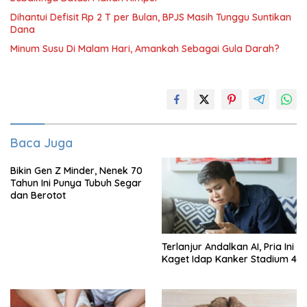
Dihantui Defisit Rp 2 T per Bulan, BPJS Masih Tunggu Suntikan
Dana
Minum Susu Di Malam Hari, Amankah Sebagai Gula Darah?
Baca Juga
Bikin Gen Z Minder, Nenek 70
Tahun Ini Punya Tubuh Segar
dan Berotot
Terlanjur Andalkan AI, Pria Ini
Kaget Idap Kanker Stadium 4