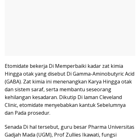
Etomidate bekerja Di Memperbaiki kadar zat kimia
Hingga otak yang disebut Di Gamma-Aminobutyric Acid
(GABA). Zat kimia ini menenangkan Karya Hingga otak
dan sistem saraf, serta membantu seseorang
kehilangan kesadaran. Dikutip Di laman Cleveland
Clinic, etomidate menyebabkan kantuk Sebelumnya
dan Pada prosedur.
Senada Di hal tersebut, guru besar Pharma Universitas
Gadjah Mada (UGM), Prof Zullies Ikawati, fungsi