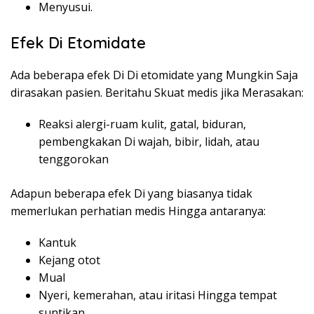
Menyusui.
Efek Di Etomidate
Ada beberapa efek Di Di etomidate yang Mungkin Saja
dirasakan pasien. Beritahu Skuat medis jika Merasakan:
Reaksi alergi-ruam kulit, gatal, biduran,
pembengkakan Di wajah, bibir, lidah, atau
tenggorokan
Adapun beberapa efek Di yang biasanya tidak
memerlukan perhatian medis Hingga antaranya:
Kantuk
Kejang otot
Mual
Nyeri, kemerahan, atau iritasi Hingga tempat
suntikan