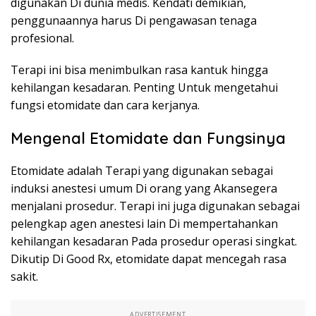
digunakan Di dunia medis. Kendati demikian,
penggunaannya harus Di pengawasan tenaga
profesional.
Terapi ini bisa menimbulkan rasa kantuk hingga
kehilangan kesadaran. Penting Untuk mengetahui
fungsi etomidate dan cara kerjanya.
Mengenal Etomidate dan Fungsinya
Etomidate adalah Terapi yang digunakan sebagai
induksi anestesi umum Di orang yang Akansegera
menjalani prosedur. Terapi ini juga digunakan sebagai
pelengkap agen anestesi lain Di mempertahankan
kehilangan kesadaran Pada prosedur operasi singkat.
Dikutip Di Good Rx, etomidate dapat mencegah rasa
sakit.
ADVERTISEMENT