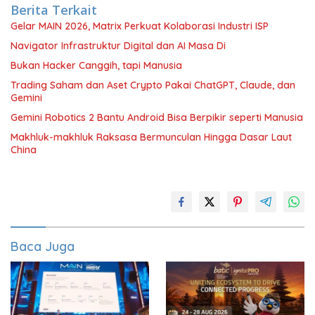
Berita Terkait
Gelar MAIN 2026, Matrix Perkuat Kolaborasi Industri ISP
Navigator Infrastruktur Digital dan AI Masa Di
Bukan Hacker Canggih, tapi Manusia
Trading Saham dan Aset Crypto Pakai ChatGPT, Claude, dan
Gemini
Gemini Robotics 2 Bantu Android Bisa Berpikir seperti Manusia
Makhluk-makhluk Raksasa Bermunculan Hingga Dasar Laut
China
Baca Juga