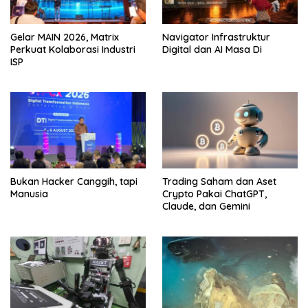
Gelar MAIN 2026, Matrix
Navigator Infrastruktur
Perkuat Kolaborasi Industri
Digital dan AI Masa Di
ISP
Bukan Hacker Canggih, tapi
Trading Saham dan Aset
Manusia
Crypto Pakai ChatGPT,
Claude, dan Gemini