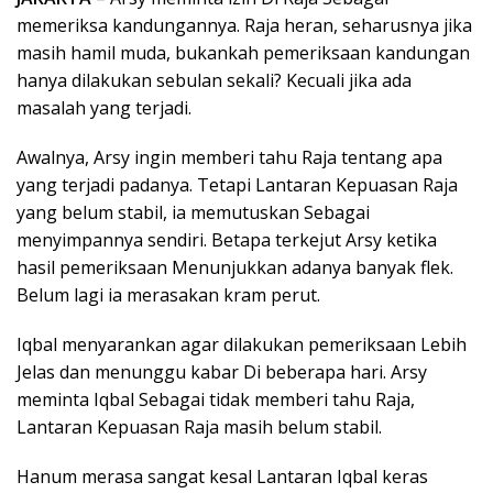
memeriksa kandungannya. Raja heran, seharusnya jika
masih hamil muda, bukankah pemeriksaan kandungan
hanya dilakukan sebulan sekali? Kecuali jika ada
masalah yang terjadi.
Awalnya, Arsy ingin memberi tahu Raja tentang apa
yang terjadi padanya. Tetapi Lantaran Kepuasan Raja
yang belum stabil, ia memutuskan Sebagai
menyimpannya sendiri. Betapa terkejut Arsy ketika
hasil pemeriksaan Menunjukkan adanya banyak flek.
Belum lagi ia merasakan kram perut.
Iqbal menyarankan agar dilakukan pemeriksaan Lebih
Jelas dan menunggu kabar Di beberapa hari. Arsy
meminta Iqbal Sebagai tidak memberi tahu Raja,
Lantaran Kepuasan Raja masih belum stabil.
Hanum merasa sangat kesal Lantaran Iqbal keras