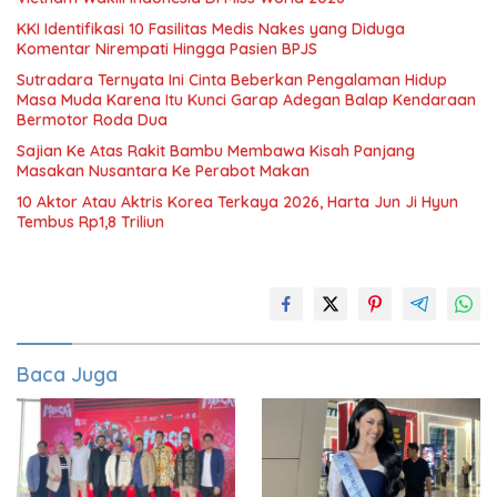
KKI Identifikasi 10 Fasilitas Medis Nakes yang Diduga
Komentar Nirempati Hingga Pasien BPJS
Sutradara Ternyata Ini Cinta Beberkan Pengalaman Hidup
Masa Muda Karena Itu Kunci Garap Adegan Balap Kendaraan
Bermotor Roda Dua
Sajian Ke Atas Rakit Bambu Membawa Kisah Panjang
Masakan Nusantara Ke Perabot Makan
10 Aktor Atau Aktris Korea Terkaya 2026, Harta Jun Ji Hyun
Tembus Rp1,8 Triliun
Baca Juga