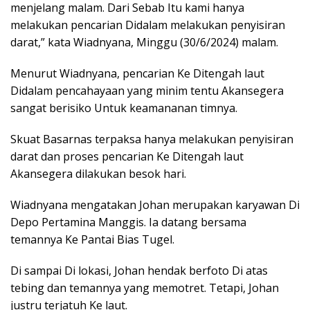
menjelang malam. Dari Sebab Itu kami hanya
melakukan pencarian Didalam melakukan penyisiran
darat,” kata Wiadnyana, Minggu (30/6/2024) malam.
Menurut Wiadnyana, pencarian Ke Ditengah laut
Didalam pencahayaan yang minim tentu Akansegera
sangat berisiko Untuk keamananan timnya.
Skuat Basarnas terpaksa hanya melakukan penyisiran
darat dan proses pencarian Ke Ditengah laut
Akansegera dilakukan besok hari.
Wiadnyana mengatakan Johan merupakan karyawan Di
Depo Pertamina Manggis. Ia datang bersama
temannya Ke Pantai Bias Tugel.
Di sampai Di lokasi, Johan hendak berfoto Di atas
tebing dan temannya yang memotret. Tetapi, Johan
justru terjatuh Ke laut.