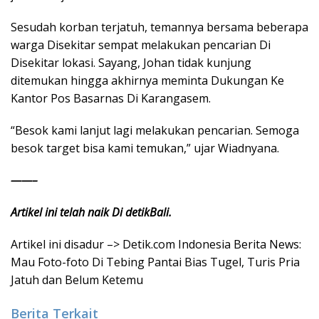
Sesudah korban terjatuh, temannya bersama beberapa
warga Disekitar sempat melakukan pencarian Di
Disekitar lokasi. Sayang, Johan tidak kunjung
ditemukan hingga akhirnya meminta Dukungan Ke
Kantor Pos Basarnas Di Karangasem.
“Besok kami lanjut lagi melakukan pencarian. Semoga
besok target bisa kami temukan,” ujar Wiadnyana.
——–
Artikel ini telah naik Di detikBali.
Artikel ini disadur –> Detik.com Indonesia Berita News:
Mau Foto-foto Di Tebing Pantai Bias Tugel, Turis Pria
Jatuh dan Belum Ketemu
Berita Terkait