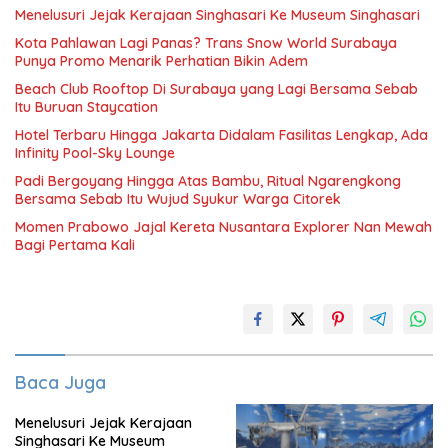
Menelusuri Jejak Kerajaan Singhasari Ke Museum Singhasari
Kota Pahlawan Lagi Panas? Trans Snow World Surabaya
Punya Promo Menarik Perhatian Bikin Adem
Beach Club Rooftop Di Surabaya yang Lagi Bersama Sebab
Itu Buruan Staycation
Hotel Terbaru Hingga Jakarta Didalam Fasilitas Lengkap, Ada
Infinity Pool-Sky Lounge
Padi Bergoyang Hingga Atas Bambu, Ritual Ngarengkong
Bersama Sebab Itu Wujud Syukur Warga Citorek
Momen Prabowo Jajal Kereta Nusantara Explorer Nan Mewah
Bagi Pertama Kali
Baca Juga
Menelusuri Jejak Kerajaan
Singhasari Ke Museum