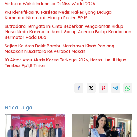
Vietnam Wakili Indonesia Di Miss World 2026
KKI Identifikasi 10 Fasilitas Medis Nakes yang Diduga
Komentar Nirempati Hingga Pasien BPJS
Sutradara Ternyata Ini Cinta Beberkan Pengalaman Hidup
Masa Muda Karena Itu Kunci Garap Adegan Balap Kendaraan
Bermotor Roda Dua
Sajian Ke Atas Rakit Bambu Membawa Kisah Panjang
Masakan Nusantara Ke Perabot Makan
10 Aktor Atau Aktris Korea Terkaya 2026, Harta Jun Ji Hyun
Tembus Rp1,8 Triliun
Baca Juga