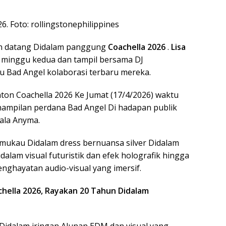
6. Foto: rollingstonephilippines
n datang Didalam panggung
Coachella 2026
.
Lisa
 minggu kedua dan tampil bersama DJ
 Bad Angel kolaborasi terbaru mereka.
ton Coachella 2026 Ke Jumat (17/4/2026) waktu
ampilan perdana Bad Angel Di hadapan publik
 ala Anyma.
memukau Didalam dress bernuansa silver Didalam
dalam visual futuristik dan efek holografik hingga
nghayatan audio-visual yang imersif.
hella 2026, Rayakan 20 Tahun Didalam