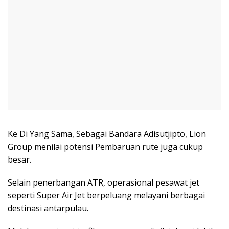
Ke Di Yang Sama, Sebagai Bandara Adisutjipto, Lion
Group menilai potensi Pembaruan rute juga cukup
besar.
Selain penerbangan ATR, operasional pesawat jet
seperti Super Air Jet berpeluang melayani berbagai
destinasi antarpulau.