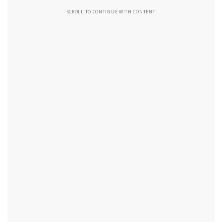
SCROLL TO CONTINUE WITH CONTENT