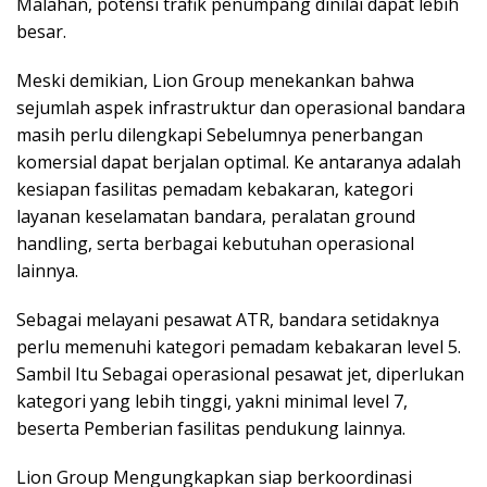
Malahan, potensi trafik penumpang dinilai dapat lebih
besar.
Meski demikian, Lion Group menekankan bahwa
sejumlah aspek infrastruktur dan operasional bandara
masih perlu dilengkapi Sebelumnya penerbangan
komersial dapat berjalan optimal. Ke antaranya adalah
kesiapan fasilitas pemadam kebakaran, kategori
layanan keselamatan bandara, peralatan ground
handling, serta berbagai kebutuhan operasional
lainnya.
Sebagai melayani pesawat ATR, bandara setidaknya
perlu memenuhi kategori pemadam kebakaran level 5.
Sambil Itu Sebagai operasional pesawat jet, diperlukan
kategori yang lebih tinggi, yakni minimal level 7,
beserta Pemberian fasilitas pendukung lainnya.
Lion Group Mengungkapkan siap berkoordinasi