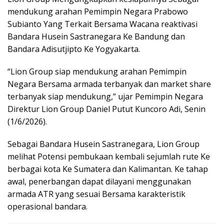
mendukung arahan Pemimpin Negara Prabowo
Subianto Yang Terkait Bersama Wacana reaktivasi
Bandara Husein Sastranegara Ke Bandung dan
Bandara Adisutjipto Ke Yogyakarta.
“Lion Group siap mendukung arahan Pemimpin
Negara Bersama armada terbanyak dan market share
terbanyak siap mendukung,” ujar Pemimpin Negara
Direktur Lion Group Daniel Putut Kuncoro Adi, Senin
(1/6/2026).
Sebagai Bandara Husein Sastranegara, Lion Group
melihat Potensi pembukaan kembali sejumlah rute Ke
berbagai kota Ke Sumatera dan Kalimantan. Ke tahap
awal, penerbangan dapat dilayani menggunakan
armada ATR yang sesuai Bersama karakteristik
operasional bandara.