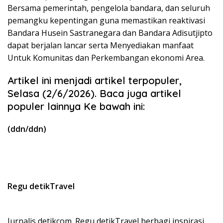
Bersama pemerintah, pengelola bandara, dan seluruh
pemangku kepentingan guna memastikan reaktivasi
Bandara Husein Sastranegara dan Bandara Adisutjipto
dapat berjalan lancar serta Menyediakan manfaat
Untuk Komunitas dan Perkembangan ekonomi Area.
Artikel ini menjadi artikel terpopuler,
Selasa (2/6/2026). Baca juga artikel
populer lainnya Ke bawah ini:
(ddn/ddn)
Regu detikTravel
Jurnalis detikcom. Regu detikTravel berbagi inspirasi