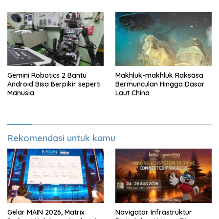
Gemini Robotics 2 Bantu
Makhluk-makhluk Raksasa
Android Bisa Berpikir seperti
Bermunculan Hingga Dasar
Manusia
Laut China
Rekomendasi untuk kamu
Gelar MAIN 2026, Matrix
Navigator Infrastruktur