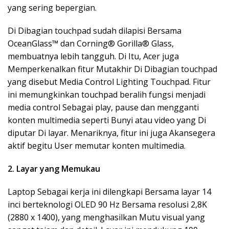
yang sering bepergian.
Di Dibagian touchpad sudah dilapisi Bersama
OceanGlass™ dan Corning® Gorilla® Glass,
membuatnya lebih tangguh. Di Itu, Acer juga
Memperkenalkan fitur Mutakhir Di Dibagian touchpad
yang disebut Media Control Lighting Touchpad. Fitur
ini memungkinkan touchpad beralih fungsi menjadi
media control Sebagai play, pause dan mengganti
konten multimedia seperti Bunyi atau video yang Di
diputar Di layar. Menariknya, fitur ini juga Akansegera
aktif begitu User memutar konten multimedia.
2. Layar yang Memukau
Laptop Sebagai kerja ini dilengkapi Bersama layar 14
inci berteknologi OLED 90 Hz Bersama resolusi 2,8K
(2880 x 1400), yang menghasilkan Mutu visual yang