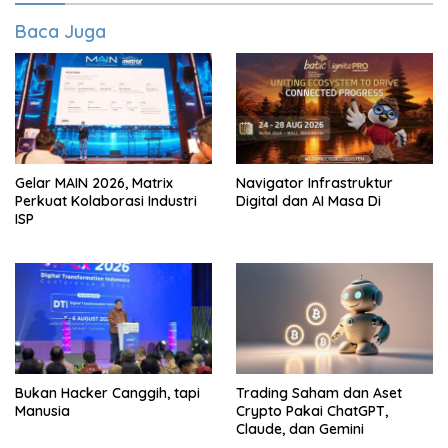
Baca Juga
Gelar MAIN 2026, Matrix
Navigator Infrastruktur
Perkuat Kolaborasi Industri
Digital dan AI Masa Di
ISP
Bukan Hacker Canggih, tapi
Trading Saham dan Aset
Manusia
Crypto Pakai ChatGPT,
Claude, dan Gemini