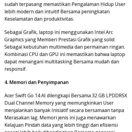
sudah terpasang memastikan Pengalaman Hidup User
lebih modern dan intuitif Bersama peningkatan
Keselamatan dan produktivitas.
Sebagai Grafik, laptop ini menggunakan Intel Arc
Graphics yang Memberi Prestasi Grafik yang solid
Sebagai kebutuhan multimedia dan permainan ringan.
Kombinasi CPU dan GPU ini memastikan bahwa laptop
dapat menangani multitasking Bersama mudah dan
responsif.
4. Memori dan Penyimpanan
Acer Swift Go 14 AI dilengkapi Bersama 32 GB LPDDR5X
Dual Channel Memory yang memungkinkan User
menjalankan banyak Inisiatif secara bersamaan tanpa
Merasakan lag. Memori jenis ini juga menawarkan
Kelajuan Pindah data yang lebih tinggi dan efisiensi