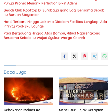
Punya Promo Menarik Perhatian Bikin Adem
Beach Club Rooftop Di Surabaya yang Lagi Bersama Sebab
Itu Buruan Staycation
Hotel Terbaru Hingga Jakarta Didalam Fasilitas Lengkap, Ada
Infinity Pool-Sky Lounge
Padi Bergoyang Hingga Atas Bambu, Ritual Ngarengkong
Bersama Sebab Itu Wujud Syukur Warga Citorek
Baca Juga
Kebakaran Meluas Ke
Menelusuri Jejak Kerajaan