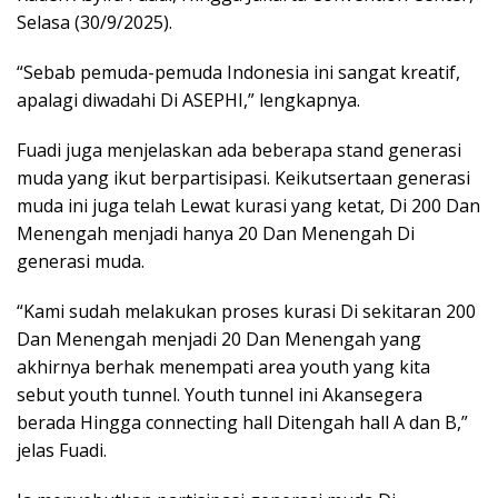
Selasa (30/9/2025).
“Sebab pemuda-pemuda Indonesia ini sangat kreatif,
apalagi diwadahi Di ASEPHI,” lengkapnya.
Fuadi juga menjelaskan ada beberapa stand generasi
muda yang ikut berpartisipasi. Keikutsertaan generasi
muda ini juga telah Lewat kurasi yang ketat, Di 200 Dan
Menengah menjadi hanya 20 Dan Menengah Di
generasi muda.
“Kami sudah melakukan proses kurasi Di sekitaran 200
Dan Menengah menjadi 20 Dan Menengah yang
akhirnya berhak menempati area youth yang kita
sebut youth tunnel. Youth tunnel ini Akansegera
berada Hingga connecting hall Ditengah hall A dan B,”
jelas Fuadi.