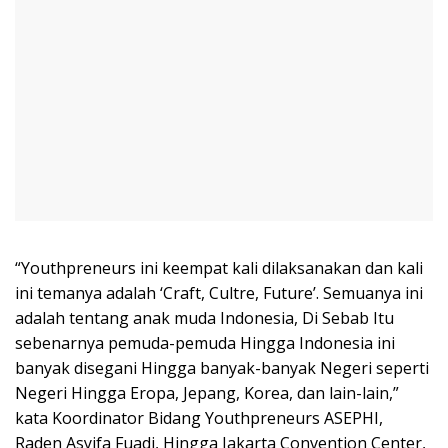
“Youthpreneurs ini keempat kali dilaksanakan dan kali
ini temanya adalah ‘Craft, Cultre, Future’. Semuanya ini
adalah tentang anak muda Indonesia, Di Sebab Itu
sebenarnya pemuda-pemuda Hingga Indonesia ini
banyak disegani Hingga banyak-banyak Negeri seperti
Negeri Hingga Eropa, Jepang, Korea, dan lain-lain,”
kata Koordinator Bidang Youthpreneurs ASEPHI,
Raden Asyifa Fuadi, Hingga Jakarta Convention Center,