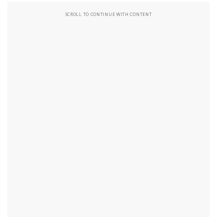
SCROLL TO CONTINUE WITH CONTENT