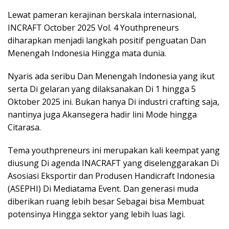
Lewat pameran kerajinan berskala internasional,
INCRAFT October 2025 Vol. 4 Youthpreneurs
diharapkan menjadi langkah positif penguatan Dan
Menengah Indonesia Hingga mata dunia.
Nyaris ada seribu Dan Menengah Indonesia yang ikut
serta Di gelaran yang dilaksanakan Di 1 hingga 5
Oktober 2025 ini. Bukan hanya Di industri crafting saja,
nantinya juga Akansegera hadir lini Mode hingga
Citarasa.
Tema youthpreneurs ini merupakan kali keempat yang
diusung Di agenda INACRAFT yang diselenggarakan Di
Asosiasi Eksportir dan Produsen Handicraft Indonesia
(ASEPHI) Di Mediatama Event. Dan generasi muda
diberikan ruang lebih besar Sebagai bisa Membuat
potensinya Hingga sektor yang lebih luas lagi.