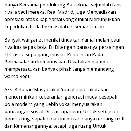
hanya Bersama pendukung Barcelona, sejumlah fans
rival abadi mereka, Real Madrid, juga Menyediakan
apresiasi atas sikap Yamal yang dinilai Menunjukkan
kepedulian Pada Permasalahan kemanusiaan.
Banyak warganet menilai tindakan Yamal melampaui
rivalitas sepak bola. Di Ditengah panasnya persaingan
El Clasico sepanjang musim, Pemberian Pada
Permasalahan kemanusiaan Dikatakan mampu
mempersatukan banyak pihak tanpa memandang
warna Regu.
Aksi Keluhan Masyarakat Yamal juga Dikatakan
mencerminkan keberanian generasi muda pesepak
bola modern yang Lebih vokal menyuarakan
pandangan sosial Di luar lapangan. Untuk sebagian
pendukung, sepak bola kini bukan hanya tentang trofi
dan Kemenangannya, tetapi juga ruang Untuk