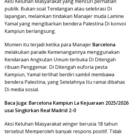
Aksi Keluhan Masyarakat yang mencuri perhatian
publik. Bukan soal Tendangan atau selebrasi Di
lapangan, melainkan tindakan Manajer muda Lamine
Yamal yang mengibarkan bendera Palestina Di konvoi
Kampiun berlangsung.
Momen itu terjadi ketika para Manajer
Barcelona
melakukan parade Kemenangannya menggunakan
Kendaraan Angkutan Umum terbuka Di Ditengah
ribuan Penggemar. Di Ditengah euforia pesta
Kampiun, Yamal terlihat berdiri sambil membawa
bendera Palestina, yang Setelahnya Itu ramai dibahas
Di media sosial.
Baca Juga:
Barcelona Kampiun La Kejuaraan 2025/2026
usai Singkirkan Real Madrid 2-0
Aksi Keluhan Masyarakat winger berusia 18 tahun
tersebut Memperoleh banyak respons positif. Tidak