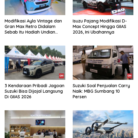
Modifikasi Ayla Vintage dan
Isuzu Pajang Modifikasi D-
Gran Max Retro Didalam
Max Concept Hingga GIIAS
Sebab Itu Hadiah Undian
2026, Ini Ubahannya
Daihatsu
3 Kendaraan Pribadi Jagoan
Suzuki Soal Penjualan Carry
Suzuki Bisa Dijajal Langsung
Naik: MBG Sumbang 10
Di GIIAS 2026
Persen