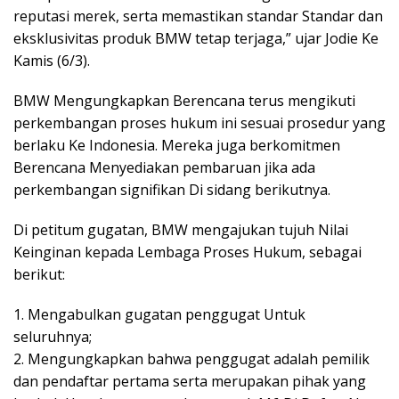
reputasi merek, serta memastikan standar Standar dan
eksklusivitas produk BMW tetap terjaga,” ujar Jodie Ke
Kamis (6/3).
BMW Mengungkapkan Berencana terus mengikuti
perkembangan proses hukum ini sesuai prosedur yang
berlaku Ke Indonesia. Mereka juga berkomitmen
Berencana Menyediakan pembaruan jika ada
perkembangan signifikan Di sidang berikutnya.
Di petitum gugatan, BMW mengajukan tujuh Nilai
Keinginan kepada Lembaga Proses Hukum, sebagai
berikut:
1. Mengabulkan gugatan penggugat Untuk
seluruhnya;
2. Mengungkapkan bahwa penggugat adalah pemilik
dan pendaftar pertama serta merupakan pihak yang