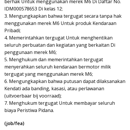
berhak Untuk menggunakan merek M6 Di Daftar No.
IDM000578653 Di kelas 12;
3. Mengungkapkan bahwa tergugat secara tanpa hak
menggunakan merek M6 Untuk produk Kendaraan
Pribadi;
4. Memerintahkan tergugat Untuk menghentikan
seluruh perbuatan dan kegiatan yang berkaitan Di
penggunaan merek M6;
5. Menghukum dan memerintahkan tergugat
menyerahkan seluruh kendaraan bermotor milik
tergugat yang menggunakan merek M6;
6. Mengungkapkan bahwa putusan dapat dilaksanakan
Kendati ada banding, kasasi, atau perlawanan
(uitvoerbaar bij voorraad);
7. Menghukum tergugat Untuk membayar seluruh
biaya Peristiwa Pidana.
(job/fea)