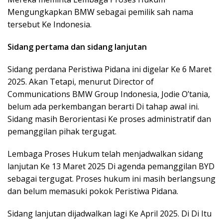
Mengungkapkan BMW sebagai pemilik sah nama
tersebut Ke Indonesia.
Sidang pertama dan sidang lanjutan
Sidang perdana Peristiwa Pidana ini digelar Ke 6 Maret
2025. Akan Tetapi, menurut Director of
Communications BMW Group Indonesia, Jodie O’tania,
belum ada perkembangan berarti Di tahap awal ini.
Sidang masih Berorientasi Ke proses administratif dan
pemanggilan pihak tergugat.
Lembaga Proses Hukum telah menjadwalkan sidang
lanjutan Ke 13 Maret 2025 Di agenda pemanggilan BYD
sebagai tergugat. Proses hukum ini masih berlangsung
dan belum memasuki pokok Peristiwa Pidana.
Sidang lanjutan dijadwalkan lagi Ke April 2025. Di Di Itu