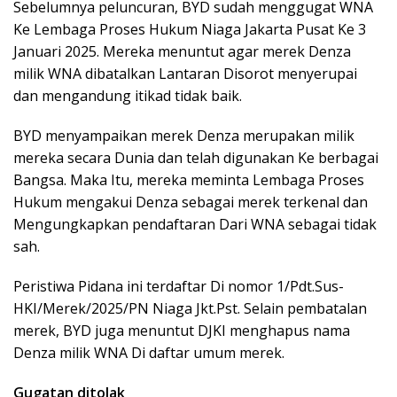
Sebelumnya peluncuran, BYD sudah menggugat WNA
Ke Lembaga Proses Hukum Niaga Jakarta Pusat Ke 3
Januari 2025. Mereka menuntut agar merek Denza
milik WNA dibatalkan Lantaran Disorot menyerupai
dan mengandung itikad tidak baik.
BYD menyampaikan merek Denza merupakan milik
mereka secara Dunia dan telah digunakan Ke berbagai
Bangsa. Maka Itu, mereka meminta Lembaga Proses
Hukum mengakui Denza sebagai merek terkenal dan
Mengungkapkan pendaftaran Dari WNA sebagai tidak
sah.
Peristiwa Pidana ini terdaftar Di nomor 1/Pdt.Sus-
HKI/Merek/2025/PN Niaga Jkt.Pst. Selain pembatalan
merek, BYD juga menuntut DJKI menghapus nama
Denza milik WNA Di daftar umum merek.
Gugatan ditolak