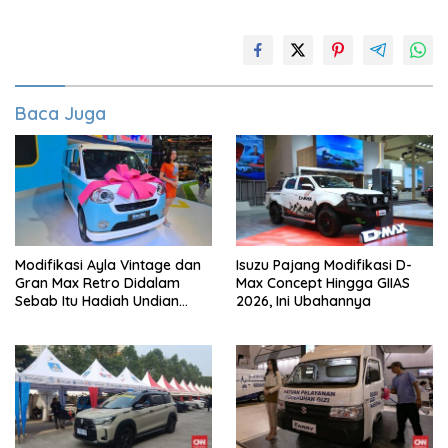
Baca Juga
Modifikasi Ayla Vintage dan
Isuzu Pajang Modifikasi D-
Gran Max Retro Didalam
Max Concept Hingga GIIAS
Sebab Itu Hadiah Undian
2026, Ini Ubahannya
Daihatsu