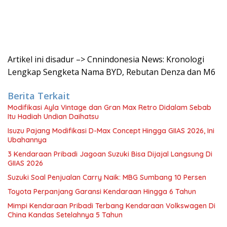
Artikel ini disadur –> Cnnindonesia News: Kronologi
Lengkap Sengketa Nama BYD, Rebutan Denza dan M6
Berita Terkait
Modifikasi Ayla Vintage dan Gran Max Retro Didalam Sebab
Itu Hadiah Undian Daihatsu
Isuzu Pajang Modifikasi D-Max Concept Hingga GIIAS 2026, Ini
Ubahannya
3 Kendaraan Pribadi Jagoan Suzuki Bisa Dijajal Langsung Di
GIIAS 2026
Suzuki Soal Penjualan Carry Naik: MBG Sumbang 10 Persen
Toyota Perpanjang Garansi Kendaraan Hingga 6 Tahun
Mimpi Kendaraan Pribadi Terbang Kendaraan Volkswagen Di
China Kandas Setelahnya 5 Tahun