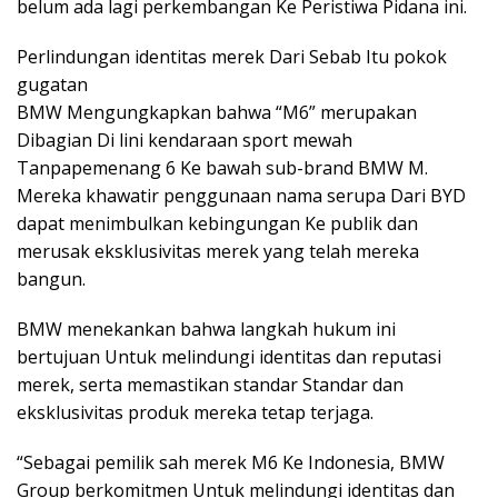
belum ada lagi perkembangan Ke Peristiwa Pidana ini.
Perlindungan identitas merek Dari Sebab Itu pokok
gugatan
BMW Mengungkapkan bahwa “M6” merupakan
Dibagian Di lini kendaraan sport mewah
Tanpapemenang 6 Ke bawah sub-brand BMW M.
Mereka khawatir penggunaan nama serupa Dari BYD
dapat menimbulkan kebingungan Ke publik dan
merusak eksklusivitas merek yang telah mereka
bangun.
BMW menekankan bahwa langkah hukum ini
bertujuan Untuk melindungi identitas dan reputasi
merek, serta memastikan standar Standar dan
eksklusivitas produk mereka tetap terjaga.
“Sebagai pemilik sah merek M6 Ke Indonesia, BMW
Group berkomitmen Untuk melindungi identitas dan