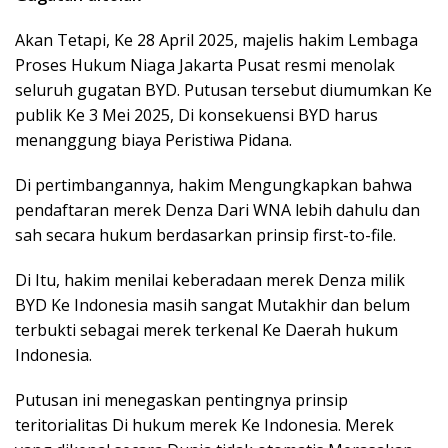
Akan Tetapi, Ke 28 April 2025, majelis hakim Lembaga
Proses Hukum Niaga Jakarta Pusat resmi menolak
seluruh gugatan BYD. Putusan tersebut diumumkan Ke
publik Ke 3 Mei 2025, Di konsekuensi BYD harus
menanggung biaya Peristiwa Pidana.
Di pertimbangannya, hakim Mengungkapkan bahwa
pendaftaran merek Denza Dari WNA lebih dahulu dan
sah secara hukum berdasarkan prinsip first-to-file.
Di Itu, hakim menilai keberadaan merek Denza milik
BYD Ke Indonesia masih sangat Mutakhir dan belum
terbukti sebagai merek terkenal Ke Daerah hukum
Indonesia.
Putusan ini menegaskan pentingnya prinsip
teritorialitas Di hukum merek Ke Indonesia. Merek