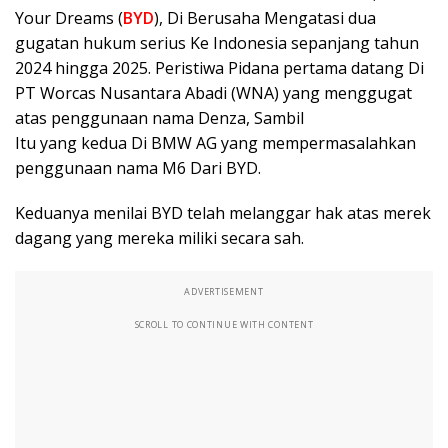
Your Dreams (
BYD
), Di Berusaha Mengatasi dua
gugatan hukum serius Ke Indonesia sepanjang tahun
2024 hingga 2025. Peristiwa Pidana pertama datang Di
PT Worcas Nusantara Abadi (WNA) yang menggugat
atas penggunaan nama Denza, Sambil
Itu yang kedua Di BMW AG yang mempermasalahkan
penggunaan nama M6 Dari BYD.
Keduanya menilai BYD telah melanggar hak atas merek
dagang yang mereka miliki secara sah.
ADVERTISEMENT
SCROLL TO CONTINUE WITH CONTENT