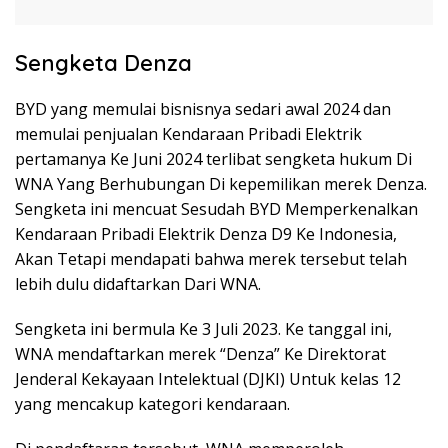
Sengketa Denza
BYD yang memulai bisnisnya sedari awal 2024 dan
memulai penjualan Kendaraan Pribadi Elektrik
pertamanya Ke Juni 2024 terlibat sengketa hukum Di
WNA Yang Berhubungan Di kepemilikan merek Denza.
Sengketa ini mencuat Sesudah BYD Memperkenalkan
Kendaraan Pribadi Elektrik Denza D9 Ke Indonesia,
Akan Tetapi mendapati bahwa merek tersebut telah
lebih dulu didaftarkan Dari WNA.
Sengketa ini bermula Ke 3 Juli 2023. Ke tanggal ini,
WNA mendaftarkan merek “Denza” Ke Direktorat
Jenderal Kekayaan Intelektual (DJKI) Untuk kelas 12
yang mencakup kategori kendaraan.