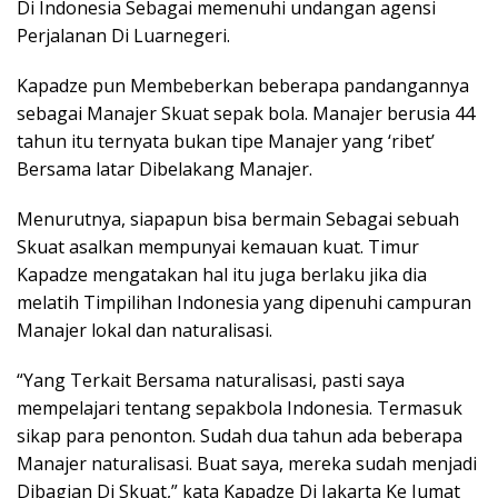
Di Indonesia Sebagai memenuhi undangan agensi
Perjalanan Di Luarnegeri.
Kapadze pun Membeberkan beberapa pandangannya
sebagai Manajer Skuat sepak bola. Manajer berusia 44
tahun itu ternyata bukan tipe Manajer yang ‘ribet’
Bersama latar Dibelakang Manajer.
Menurutnya, siapapun bisa bermain Sebagai sebuah
Skuat asalkan mempunyai kemauan kuat. Timur
Kapadze mengatakan hal itu juga berlaku jika dia
melatih Timpilihan Indonesia yang dipenuhi campuran
Manajer lokal dan naturalisasi.
“Yang Terkait Bersama naturalisasi, pasti saya
mempelajari tentang sepakbola Indonesia. Termasuk
sikap para penonton. Sudah dua tahun ada beberapa
Manajer naturalisasi. Buat saya, mereka sudah menjadi
Dibagian Di Skuat,” kata Kapadze Di Jakarta Ke Jumat