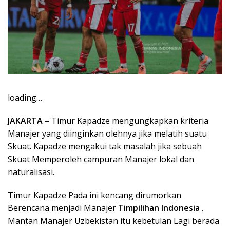
loading…
JAKARTA
– Timur Kapadze mengungkapkan kriteria
Manajer yang diinginkan olehnya jika melatih suatu
Skuat. Kapadze mengakui tak masalah jika sebuah
Skuat Memperoleh campuran Manajer lokal dan
naturalisasi.
Timur Kapadze Pada ini kencang dirumorkan
Berencana menjadi Manajer
Timpilihan Indonesia
.
Mantan Manajer Uzbekistan itu kebetulan Lagi berada