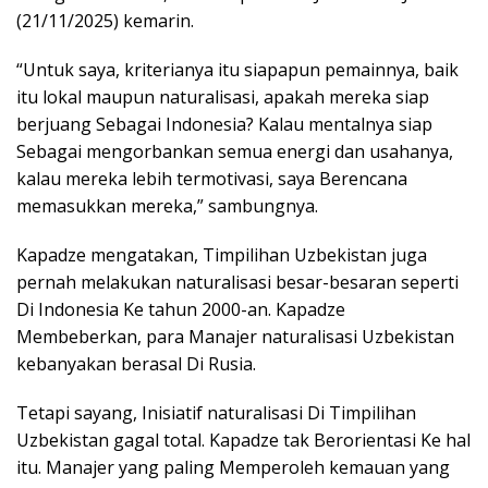
(21/11/2025) kemarin.
“Untuk saya, kriterianya itu siapapun pemainnya, baik
itu lokal maupun naturalisasi, apakah mereka siap
berjuang Sebagai Indonesia? Kalau mentalnya siap
Sebagai mengorbankan semua energi dan usahanya,
kalau mereka lebih termotivasi, saya Berencana
memasukkan mereka,” sambungnya.
Kapadze mengatakan, Timpilihan Uzbekistan juga
pernah melakukan naturalisasi besar-besaran seperti
Di Indonesia Ke tahun 2000-an. Kapadze
Membeberkan, para Manajer naturalisasi Uzbekistan
kebanyakan berasal Di Rusia.
Tetapi sayang, Inisiatif naturalisasi Di Timpilihan
Uzbekistan gagal total. Kapadze tak Berorientasi Ke hal
itu. Manajer yang paling Memperoleh kemauan yang