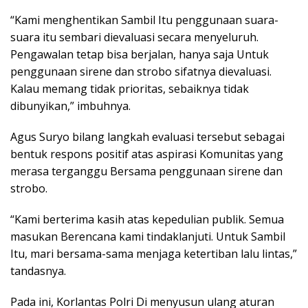
“Kami menghentikan Sambil Itu penggunaan suara-
suara itu sembari dievaluasi secara menyeluruh.
Pengawalan tetap bisa berjalan, hanya saja Untuk
penggunaan sirene dan strobo sifatnya dievaluasi.
Kalau memang tidak prioritas, sebaiknya tidak
dibunyikan,” imbuhnya.
Agus Suryo bilang langkah evaluasi tersebut sebagai
bentuk respons positif atas aspirasi Komunitas yang
merasa terganggu Bersama penggunaan sirene dan
strobo.
“Kami berterima kasih atas kepedulian publik. Semua
masukan Berencana kami tindaklanjuti. Untuk Sambil
Itu, mari bersama-sama menjaga ketertiban lalu lintas,”
tandasnya.
Pada ini, Korlantas Polri Di menyusun ulang aturan