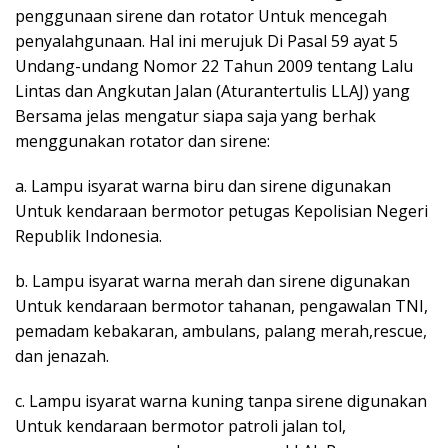
penggunaan sirene dan rotator Untuk mencegah
penyalahgunaan. Hal ini merujuk Di Pasal 59 ayat 5
Undang-undang Nomor 22 Tahun 2009 tentang Lalu
Lintas dan Angkutan Jalan (Aturantertulis LLAJ) yang
Bersama jelas mengatur siapa saja yang berhak
menggunakan rotator dan sirene:
a. Lampu isyarat warna biru dan sirene digunakan
Untuk kendaraan bermotor petugas Kepolisian Negeri
Republik Indonesia.
b. Lampu isyarat warna merah dan sirene digunakan
Untuk kendaraan bermotor tahanan, pengawalan TNI,
pemadam kebakaran, ambulans, palang merah,rescue,
dan jenazah.
c. Lampu isyarat warna kuning tanpa sirene digunakan
Untuk kendaraan bermotor patroli jalan tol,