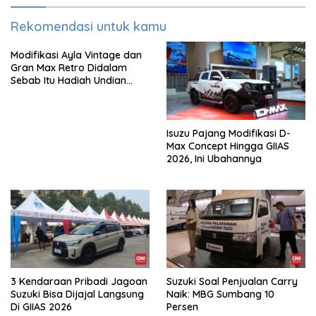
Rekomendasi untuk kamu
Modifikasi Ayla Vintage dan
Gran Max Retro Didalam
Sebab Itu Hadiah Undian
Daihatsu
Isuzu Pajang Modifikasi D-
Max Concept Hingga GIIAS
2026, Ini Ubahannya
3 Kendaraan Pribadi Jagoan
Suzuki Soal Penjualan Carry
Suzuki Bisa Dijajal Langsung
Naik: MBG Sumbang 10
Di GIIAS 2026
Persen