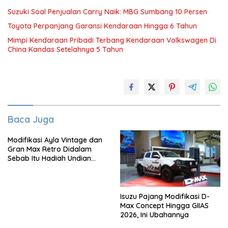
Suzuki Soal Penjualan Carry Naik: MBG Sumbang 10 Persen
Toyota Perpanjang Garansi Kendaraan Hingga 6 Tahun
Mimpi Kendaraan Pribadi Terbang Kendaraan Volkswagen Di
China Kandas Setelahnya 5 Tahun
Baca Juga
Modifikasi Ayla Vintage dan
Gran Max Retro Didalam
Sebab Itu Hadiah Undian
Daihatsu
Isuzu Pajang Modifikasi D-
Max Concept Hingga GIIAS
2026, Ini Ubahannya