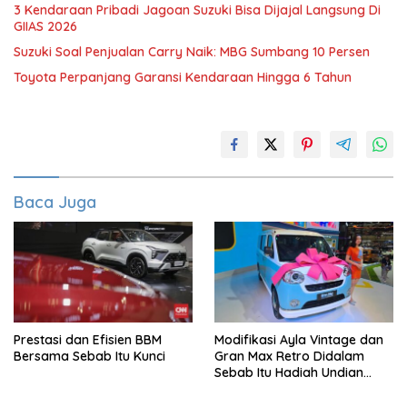
3 Kendaraan Pribadi Jagoan Suzuki Bisa Dijajal Langsung Di
GIIAS 2026
Suzuki Soal Penjualan Carry Naik: MBG Sumbang 10 Persen
Toyota Perpanjang Garansi Kendaraan Hingga 6 Tahun
Baca Juga
Prestasi dan Efisien BBM
Modifikasi Ayla Vintage dan
Bersama Sebab Itu Kunci
Gran Max Retro Didalam
Sebab Itu Hadiah Undian
Daihatsu