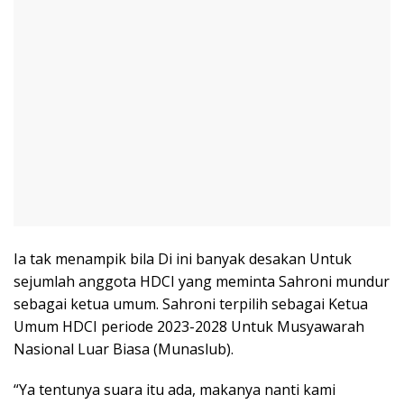
Ia tak menampik bila Di ini banyak desakan Untuk
sejumlah anggota HDCI yang meminta Sahroni mundur
sebagai ketua umum. Sahroni terpilih sebagai Ketua
Umum HDCI periode 2023-2028 Untuk Musyawarah
Nasional Luar Biasa (Munaslub).
“Ya tentunya suara itu ada, makanya nanti kami