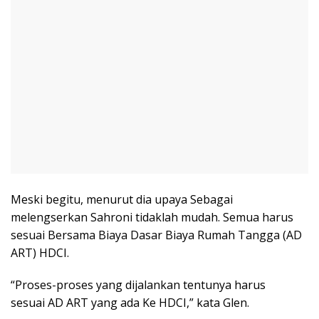
Meski begitu, menurut dia upaya Sebagai
melengserkan Sahroni tidaklah mudah. Semua harus
sesuai Bersama Biaya Dasar Biaya Rumah Tangga (AD
ART) HDCI.
“Proses-proses yang dijalankan tentunya harus
sesuai AD ART yang ada Ke HDCI,” kata Glen.