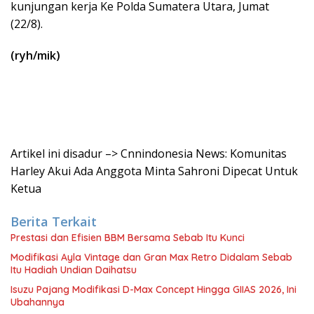
kunjungan kerja Ke Polda Sumatera Utara, Jumat
(22/8).
(ryh/mik)
Artikel ini disadur –> Cnnindonesia News: Komunitas
Harley Akui Ada Anggota Minta Sahroni Dipecat Untuk
Ketua
Berita Terkait
Prestasi dan Efisien BBM Bersama Sebab Itu Kunci
Modifikasi Ayla Vintage dan Gran Max Retro Didalam Sebab
Itu Hadiah Undian Daihatsu
Isuzu Pajang Modifikasi D-Max Concept Hingga GIIAS 2026, Ini
Ubahannya