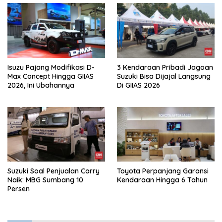
Isuzu Pajang Modifikasi D-
3 Kendaraan Pribadi Jagoan
Max Concept Hingga GIIAS
Suzuki Bisa Dijajal Langsung
2026, Ini Ubahannya
Di GIIAS 2026
Suzuki Soal Penjualan Carry
Toyota Perpanjang Garansi
Naik: MBG Sumbang 10
Kendaraan Hingga 6 Tahun
Persen