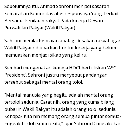
Sebelumnya Itu, Ahmad Sahroni menjadi sasaran
kemarahan Komunitas atas responsnya Yang Terkait
Bersama Penilaian rakyat Pada kinerja Dewan
Perwakilan Rakyat (Wakil Rakyat).
Sahroni menilai Penilaian apalagi desakan rakyat agar
Wakil Rakyat dibubarkan buntut kinerja yang belum
memuaskan menjadi sikap yang keliru.
Sembari mengenakan kemeja HDCI bertuliskan ‘ASC
President’, Sahroni justru menyebut pandangan
tersebut sebagai mental orang tolol.
“Mental manusia yang begitu adalah mental orang
tertolol sedunia. Catat nih, orang yang cuma bilang
bubarin Wakil Rakyat itu adalah orang tolol sedunia.
Kenapa? Kita nih memang orang semua pintar semua?
Enggak bodoh semua kita,” ujar Sahroni Di melakukan