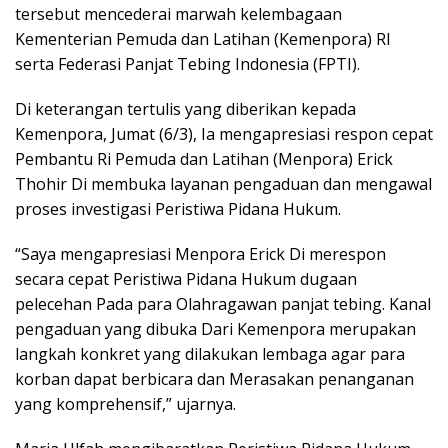
tersebut mencederai marwah kelembagaan
Kementerian Pemuda dan Latihan (Kemenpora) RI
serta Federasi Panjat Tebing Indonesia (FPTI).
Di keterangan tertulis yang diberikan kepada
Kemenpora, Jumat (6/3), Ia mengapresiasi respon cepat
Pembantu Ri Pemuda dan Latihan (Menpora) Erick
Thohir Di membuka layanan pengaduan dan mengawal
proses investigasi Peristiwa Pidana Hukum.
“Saya mengapresiasi Menpora Erick Di merespon
secara cepat Peristiwa Pidana Hukum dugaan
pelecehan Pada para Olahragawan panjat tebing. Kanal
pengaduan yang dibuka Dari Kemenpora merupakan
langkah konkret yang dilakukan lembaga agar para
korban dapat berbicara dan Merasakan penanganan
yang komprehensif,” ujarnya.