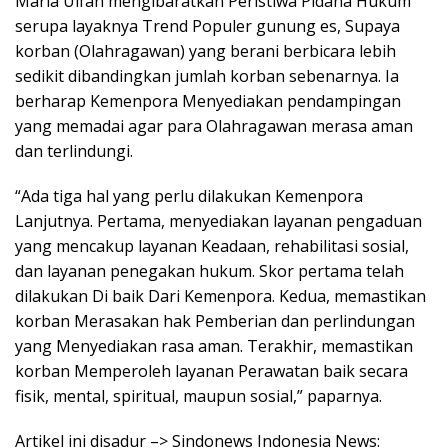
Maria Ulfah mengibaratkan Peristiwa Pidana Hukum
serupa layaknya Trend Populer gunung es, Supaya
korban (Olahragawan) yang berani berbicara lebih
sedikit dibandingkan jumlah korban sebenarnya. Ia
berharap Kemenpora Menyediakan pendampingan
yang memadai agar para Olahragawan merasa aman
dan terlindungi.
“Ada tiga hal yang perlu dilakukan Kemenpora
Lanjutnya. Pertama, menyediakan layanan pengaduan
yang mencakup layanan Keadaan, rehabilitasi sosial,
dan layanan penegakan hukum. Skor pertama telah
dilakukan Di baik Dari Kemenpora. Kedua, memastikan
korban Merasakan hak Pemberian dan perlindungan
yang Menyediakan rasa aman. Terakhir, memastikan
korban Memperoleh layanan Perawatan baik secara
fisik, mental, spiritual, maupun sosial,” paparnya.
Artikel ini disadur –> Sindonews Indonesia News: