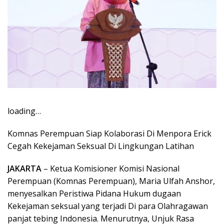
loading…
Komnas Perempuan Siap Kolaborasi Di Menpora Erick
Cegah Kekejaman Seksual Di Lingkungan Latihan
JAKARTA
– Ketua Komisioner Komisi Nasional
Perempuan (Komnas Perempuan), Maria Ulfah Anshor,
menyesalkan Peristiwa Pidana Hukum dugaan
Kekejaman seksual yang terjadi Di para Olahragawan
panjat tebing Indonesia. Menurutnya, Unjuk Rasa