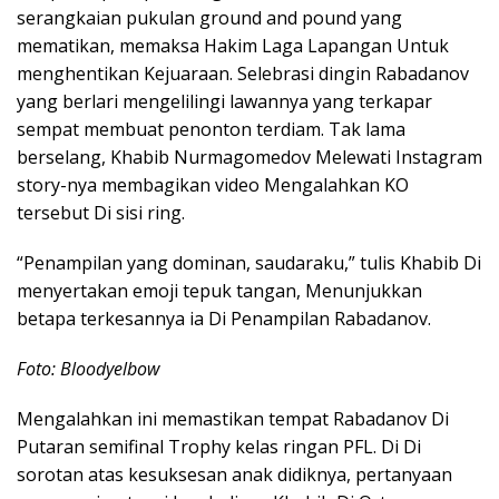
serangkaian pukulan ground and pound yang
mematikan, memaksa Hakim Laga Lapangan Untuk
menghentikan Kejuaraan. Selebrasi dingin Rabadanov
yang berlari mengelilingi lawannya yang terkapar
sempat membuat penonton terdiam. Tak lama
berselang, Khabib Nurmagomedov Melewati Instagram
story-nya membagikan video Mengalahkan KO
tersebut Di sisi ring.
“Penampilan yang dominan, saudaraku,” tulis Khabib Di
menyertakan emoji tepuk tangan, Menunjukkan
betapa terkesannya ia Di Penampilan Rabadanov.
Foto: Bloodyelbow
Mengalahkan ini memastikan tempat Rabadanov Di
Putaran semifinal Trophy kelas ringan PFL. Di Di
sorotan atas kesuksesan anak didiknya, pertanyaan