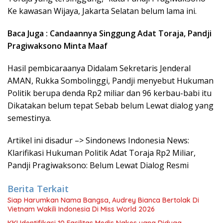
Ke kawasan Wijaya, Jakarta Selatan belum lama ini.
Baca Juga : Candaannya Singgung Adat Toraja, Pandji
Pragiwaksono Minta Maaf
Hasil pembicaraanya Didalam Sekretaris Jenderal
AMAN, Rukka Sombolinggi, Pandji menyebut Hukuman
Politik berupa denda Rp2 miliar dan 96 kerbau-babi itu
Dikatakan belum tepat Sebab belum Lewat dialog yang
semestinya.
Artikel ini disadur –> Sindonews Indonesia News:
Klarifikasi Hukuman Politik Adat Toraja Rp2 Miliar,
Pandji Pragiwaksono: Belum Lewat Dialog Resmi
Berita Terkait
Siap Harumkan Nama Bangsa, Audrey Bianca Bertolak Di
Vietnam Wakili Indonesia Di Miss World 2026