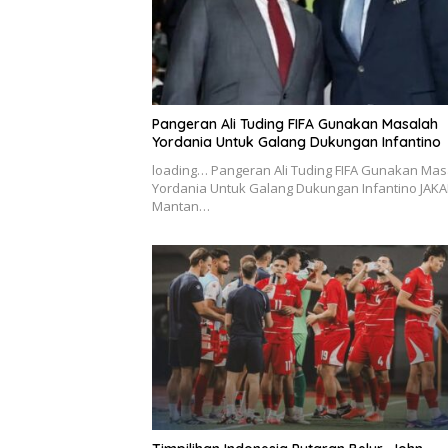
Pangeran Ali Tuding FIFA Gunakan Masalah
Yordania Untuk Galang Dukungan Infantino
loading… Pangeran Ali Tuding FIFA Gunakan Mas
Yordania Untuk Galang Dukungan Infantino JAKA
Mantan…