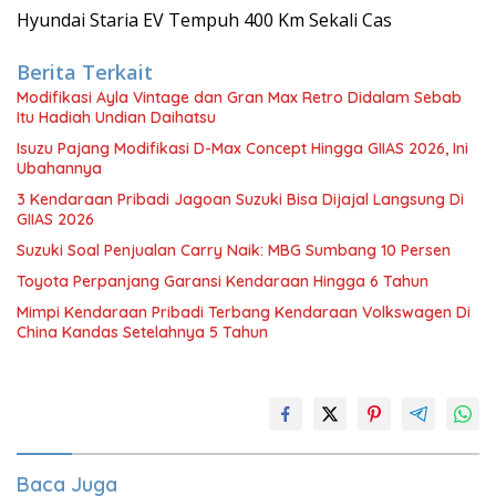
Hyundai Staria EV Tempuh 400 Km Sekali Cas
Berita Terkait
Modifikasi Ayla Vintage dan Gran Max Retro Didalam Sebab
Itu Hadiah Undian Daihatsu
Isuzu Pajang Modifikasi D-Max Concept Hingga GIIAS 2026, Ini
Ubahannya
3 Kendaraan Pribadi Jagoan Suzuki Bisa Dijajal Langsung Di
GIIAS 2026
Suzuki Soal Penjualan Carry Naik: MBG Sumbang 10 Persen
Toyota Perpanjang Garansi Kendaraan Hingga 6 Tahun
Mimpi Kendaraan Pribadi Terbang Kendaraan Volkswagen Di
China Kandas Setelahnya 5 Tahun
Baca Juga