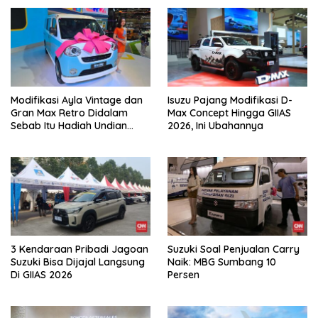
Modifikasi Ayla Vintage dan
Isuzu Pajang Modifikasi D-
Gran Max Retro Didalam
Max Concept Hingga GIIAS
Sebab Itu Hadiah Undian
2026, Ini Ubahannya
Daihatsu
3 Kendaraan Pribadi Jagoan
Suzuki Soal Penjualan Carry
Suzuki Bisa Dijajal Langsung
Naik: MBG Sumbang 10
Di GIIAS 2026
Persen