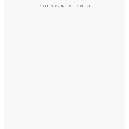
SCROLL TO CONTINUE WITH CONTENT