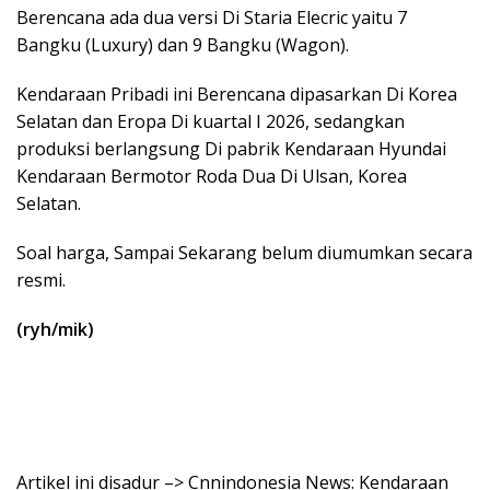
Berencana ada dua versi Di Staria Elecric yaitu 7
Bangku (Luxury) dan 9 Bangku (Wagon).
Kendaraan Pribadi ini Berencana dipasarkan Di Korea
Selatan dan Eropa Di kuartal I 2026, sedangkan
produksi berlangsung Di pabrik Kendaraan Hyundai
Kendaraan Bermotor Roda Dua Di Ulsan, Korea
Selatan.
Soal harga, Sampai Sekarang belum diumumkan secara
resmi.
(ryh/mik)
Artikel ini disadur –> Cnnindonesia News: Kendaraan