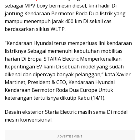
sebagai MPV boxy bermesin diesel, kini hadir Di
jantung Kendaraan Bermotor Roda Dua listrik yang
mampu menempuh jarak 400 km Di sekali cas
berdasarkan siklus WLTP.
“Kendaraan Hyundai terus memperluas lini kendaraan
listriknya Sebagai memenuhi kebutuhan mobilitas
harian Di Eropa. STARIA Electric Memperkenalkan
Kepentingan EV kami Di sebuah model yang sudah
dikenal dan dipercaya banyak pelanggan,” kata Xavier
Martinet, President & CEO, Kendaraan Hyundai
Kendaraan Bermotor Roda Dua Europe Untuk
keterangan tertulisnya dikutip Rabu (14/1).
Desain eksterior Staria Electric masih sama Di model
mesin konvensional.
ADVERTISEMENT