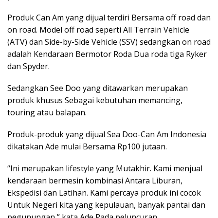
Produk Can Am yang dijual terdiri Bersama off road dan
on road. Model off road seperti All Terrain Vehicle
(ATV) dan Side-by-Side Vehicle (SSV) sedangkan on road
adalah Kendaraan Bermotor Roda Dua roda tiga Ryker
dan Spyder.
Sedangkan See Doo yang ditawarkan merupakan
produk khusus Sebagai kebutuhan memancing,
touring atau balapan.
Produk-produk yang dijual Sea Doo-Can Am Indonesia
dikatakan Ade mulai Bersama Rp100 jutaan.
“Ini merupakan lifestyle yang Mutakhir. Kami menjual
kendaraan bermesin kombinasi Antara Liburan,
Ekspedisi dan Latihan. Kami percaya produk ini cocok
Untuk Negeri kita yang kepulauan, banyak pantai dan
pegunungan,” kata Ade Pada peluncuran.