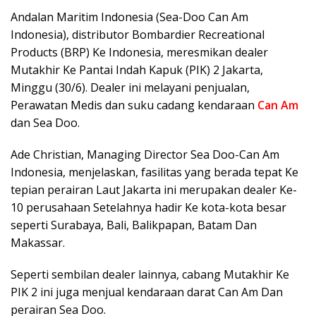
Andalan Maritim Indonesia (Sea-Doo Can Am
Indonesia), distributor Bombardier Recreational
Products (BRP) Ke Indonesia, meresmikan dealer
Mutakhir Ke Pantai Indah Kapuk (PIK) 2 Jakarta,
Minggu (30/6). Dealer ini melayani penjualan,
Perawatan Medis dan suku cadang kendaraan
Can Am
dan Sea Doo.
Ade Christian, Managing Director Sea Doo-Can Am
Indonesia, menjelaskan, fasilitas yang berada tepat Ke
tepian perairan Laut Jakarta ini merupakan dealer Ke-
10 perusahaan Setelahnya hadir Ke kota-kota besar
seperti Surabaya, Bali, Balikpapan, Batam Dan
Makassar.
Seperti sembilan dealer lainnya, cabang Mutakhir Ke
PIK 2 ini juga menjual kendaraan darat Can Am Dan
perairan Sea Doo.