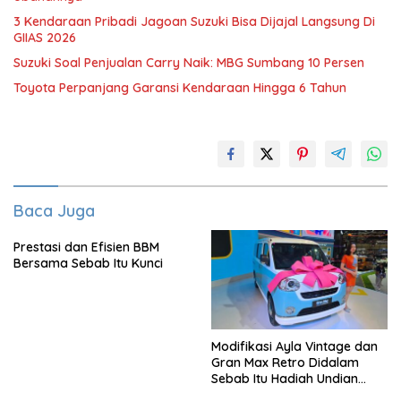
3 Kendaraan Pribadi Jagoan Suzuki Bisa Dijajal Langsung Di
GIIAS 2026
Suzuki Soal Penjualan Carry Naik: MBG Sumbang 10 Persen
Toyota Perpanjang Garansi Kendaraan Hingga 6 Tahun
Baca Juga
Prestasi dan Efisien BBM
Bersama Sebab Itu Kunci
Modifikasi Ayla Vintage dan
Gran Max Retro Didalam
Sebab Itu Hadiah Undian
Daihatsu