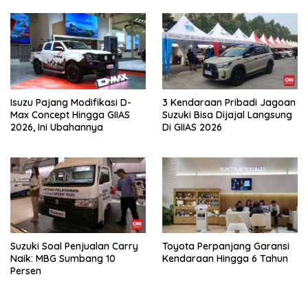
Isuzu Pajang Modifikasi D-
3 Kendaraan Pribadi Jagoan
Max Concept Hingga GIIAS
Suzuki Bisa Dijajal Langsung
2026, Ini Ubahannya
Di GIIAS 2026
Suzuki Soal Penjualan Carry
Toyota Perpanjang Garansi
Naik: MBG Sumbang 10
Kendaraan Hingga 6 Tahun
Persen