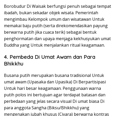
Borobudur Di Waisak berfungsi penuh sebagai tempat
ibadah, bukan sekadar objek wisata. Pemerintah
mengimbau Kelompok umum dan wisatawan Untuk
memakai baju putih (serta direkomendasikan payung
berwarna putih jika cuaca terik) sebagai bentuk
penghormatan dan upaya menjaga kekhusyukan umat
Buddha yang Untuk menjalankan ritual keagamaan.
4. Pembeda Di Umat Awam dan Para
Bhikkhu
Busana putih merupakan busana tradisional Untuk
umat awam (Upasaka dan Upasika) Di Berpartisipasi
Untuk hari besar keagamaan. Penggunaan warna
putih polos ini bertujuan agar terdapat batasan dan
perbedaan yang jelas secara visual Di umat biasa Di
para anggota Sangha (Biksu/Bhikkhu) yang
mengenakan jubah khusus (Civara) berwarna kontras