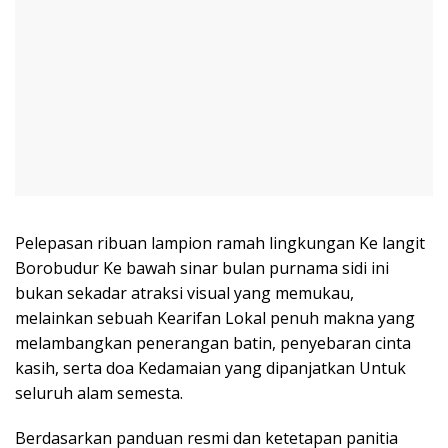
Pelepasan ribuan lampion ramah lingkungan Ke langit
Borobudur Ke bawah sinar bulan purnama sidi ini
bukan sekadar atraksi visual yang memukau,
melainkan sebuah Kearifan Lokal penuh makna yang
melambangkan penerangan batin, penyebaran cinta
kasih, serta doa Kedamaian yang dipanjatkan Untuk
seluruh alam semesta.
Berdasarkan panduan resmi dan ketetapan panitia