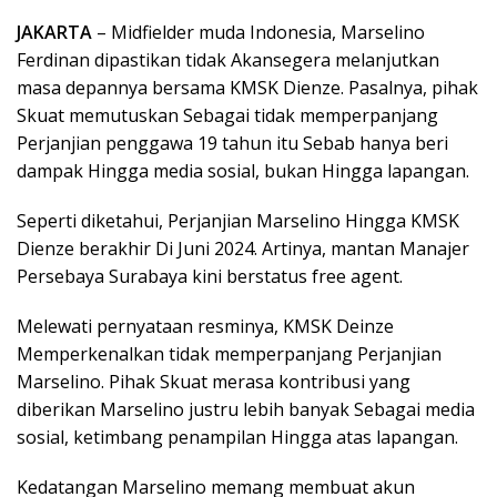
JAKARTA
– Midfielder muda Indonesia, Marselino
Ferdinan dipastikan tidak Akansegera melanjutkan
masa depannya bersama KMSK Dienze. Pasalnya, pihak
Skuat memutuskan Sebagai tidak memperpanjang
Perjanjian penggawa 19 tahun itu Sebab hanya beri
dampak Hingga media sosial, bukan Hingga lapangan.
Seperti diketahui, Perjanjian Marselino Hingga KMSK
Dienze berakhir Di Juni 2024. Artinya, mantan Manajer
Persebaya Surabaya kini berstatus free agent.
Melewati pernyataan resminya, KMSK Deinze
Memperkenalkan tidak memperpanjang Perjanjian
Marselino. Pihak Skuat merasa kontribusi yang
diberikan Marselino justru lebih banyak Sebagai media
sosial, ketimbang penampilan Hingga atas lapangan.
Kedatangan Marselino memang membuat akun