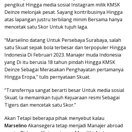
pengikut Hingga media sosial Instagram milik KMSK
Deinze melonjak pesat. Sayang kontribusinya Hingga
atas lapangan justru terbilang minim Bersama hanya
mencetak satu Skor Untuk tujuh laga.
“Marselino datang Untuk Persebaya Surabaya, salah
satu Skuat sepak bola terbesar dan terpopuler Hingga
Indonesia Di Februari 2023. Manajer muda Indonesia
yang Di itu berusia 18 tahun pindah Hingga KMSK
Deinze Sebagai Merasakan Penghayatan pertamanya
Hingga Eropa,” tulis pernyataan Skuat.
“Transfernya sangat berarti besar Untuk media sosial
Skuat. Ia memainkan tujuh Kejuaraan resmi Sebagai
Tigers dan mencetak satu Skor.”
Akan Tetapi beberapa pihak menyebut kalau
Marselino
Akansegera tetap menjadi Manajer abroad