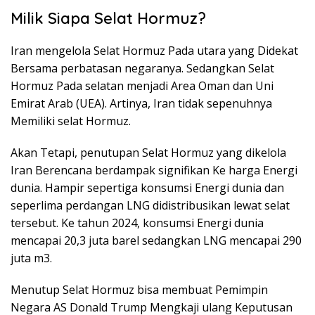
Milik Siapa Selat Hormuz?
Iran mengelola Selat Hormuz Pada utara yang Didekat
Bersama perbatasan negaranya. Sedangkan Selat
Hormuz Pada selatan menjadi Area Oman dan Uni
Emirat Arab (UEA). Artinya, Iran tidak sepenuhnya
Memiliki selat Hormuz.
Akan Tetapi, penutupan Selat Hormuz yang dikelola
Iran Berencana berdampak signifikan Ke harga Energi
dunia. Hampir sepertiga konsumsi Energi dunia dan
seperlima perdangan LNG didistribusikan lewat selat
tersebut. Ke tahun 2024, konsumsi Energi dunia
mencapai 20,3 juta barel sedangkan LNG mencapai 290
juta m3.
Menutup Selat Hormuz bisa membuat Pemimpin
Negara AS Donald Trump Mengkaji ulang Keputusan