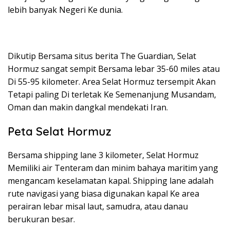
lebih banyak Negeri Ke dunia.
Dikutip Bersama situs berita The Guardian, Selat
Hormuz sangat sempit Bersama lebar 35-60 miles atau
Di 55-95 kilometer. Area Selat Hormuz tersempit Akan
Tetapi paling Di terletak Ke Semenanjung Musandam,
Oman dan makin dangkal mendekati Iran.
Peta Selat Hormuz
Bersama shipping lane 3 kilometer, Selat Hormuz
Memiliki air Tenteram dan minim bahaya maritim yang
mengancam keselamatan kapal. Shipping lane adalah
rute navigasi yang biasa digunakan kapal Ke area
perairan lebar misal laut, samudra, atau danau
berukuran besar.