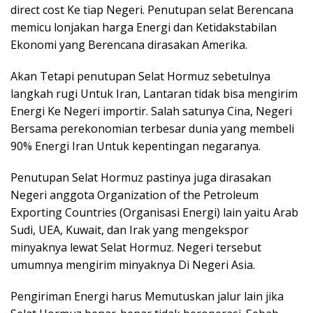
direct cost Ke tiap Negeri. Penutupan selat Berencana
memicu lonjakan harga Energi dan Ketidakstabilan
Ekonomi yang Berencana dirasakan Amerika.
Akan Tetapi penutupan Selat Hormuz sebetulnya
langkah rugi Untuk Iran, Lantaran tidak bisa mengirim
Energi Ke Negeri importir. Salah satunya Cina, Negeri
Bersama perekonomian terbesar dunia yang membeli
90% Energi Iran Untuk kepentingan negaranya.
Penutupan Selat Hormuz pastinya juga dirasakan
Negeri anggota Organization of the Petroleum
Exporting Countries (Organisasi Energi) lain yaitu Arab
Sudi, UEA, Kuwait, dan Irak yang mengekspor
minyaknya lewat Selat Hormuz. Negeri tersebut
umumnya mengirim minyaknya Di Negeri Asia.
Pengiriman Energi harus Memutuskan jalur lain jika