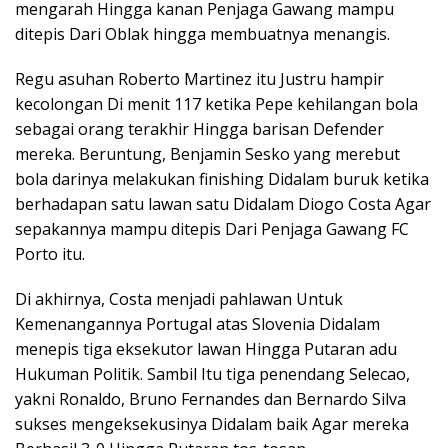
mengarah Hingga kanan Penjaga Gawang mampu
ditepis Dari Oblak hingga membuatnya menangis.
Regu asuhan Roberto Martinez itu Justru hampir
kecolongan Di menit 117 ketika Pepe kehilangan bola
sebagai orang terakhir Hingga barisan Defender
mereka. Beruntung, Benjamin Sesko yang merebut
bola darinya melakukan finishing Didalam buruk ketika
berhadapan satu lawan satu Didalam Diogo Costa Agar
sepakannya mampu ditepis Dari Penjaga Gawang FC
Porto itu.
Di akhirnya, Costa menjadi pahlawan Untuk
Kemenangannya Portugal atas Slovenia Didalam
menepis tiga eksekutor lawan Hingga Putaran adu
Hukuman Politik. Sambil Itu tiga penendang Selecao,
yakni Ronaldo, Bruno Fernandes dan Bernardo Silva
sukses mengeksekusinya Didalam baik Agar mereka