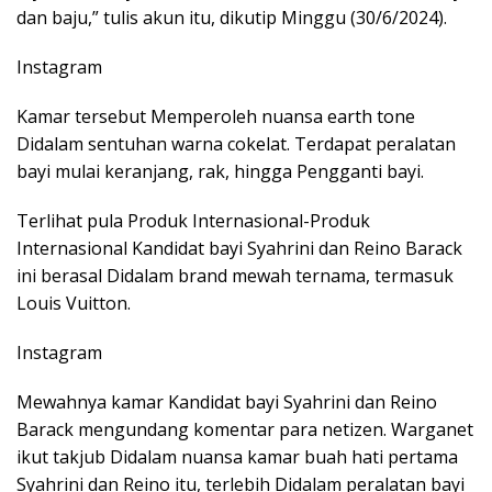
dan baju,” tulis akun itu, dikutip Minggu (30/6/2024).
Instagram
Kamar tersebut Memperoleh nuansa earth tone
Didalam sentuhan warna cokelat. Terdapat peralatan
bayi mulai keranjang, rak, hingga Pengganti bayi.
Terlihat pula Produk Internasional-Produk
Internasional Kandidat bayi Syahrini dan Reino Barack
ini berasal Didalam brand mewah ternama, termasuk
Louis Vuitton.
Instagram
Mewahnya kamar Kandidat bayi Syahrini dan Reino
Barack mengundang komentar para netizen. Warganet
ikut takjub Didalam nuansa kamar buah hati pertama
Syahrini dan Reino itu, terlebih Didalam peralatan bayi