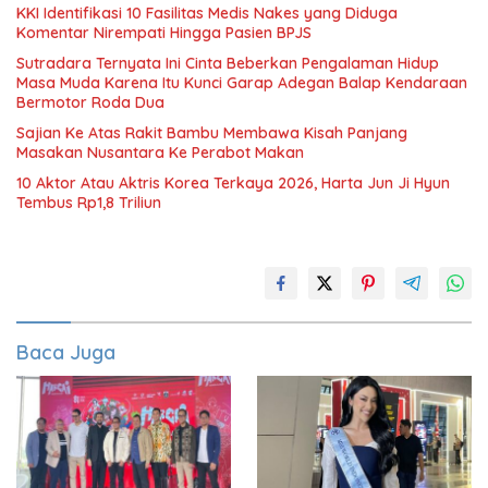
KKI Identifikasi 10 Fasilitas Medis Nakes yang Diduga
Komentar Nirempati Hingga Pasien BPJS
Sutradara Ternyata Ini Cinta Beberkan Pengalaman Hidup
Masa Muda Karena Itu Kunci Garap Adegan Balap Kendaraan
Bermotor Roda Dua
Sajian Ke Atas Rakit Bambu Membawa Kisah Panjang
Masakan Nusantara Ke Perabot Makan
10 Aktor Atau Aktris Korea Terkaya 2026, Harta Jun Ji Hyun
Tembus Rp1,8 Triliun
Baca Juga