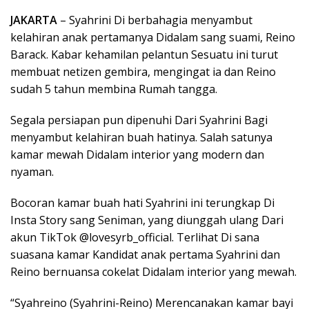
JAKARTA
– Syahrini Di berbahagia menyambut
kelahiran anak pertamanya Didalam sang suami, Reino
Barack. Kabar kehamilan pelantun Sesuatu ini turut
membuat netizen gembira, mengingat ia dan Reino
sudah 5 tahun membina Rumah tangga.
Segala persiapan pun dipenuhi Dari Syahrini Bagi
menyambut kelahiran buah hatinya. Salah satunya
kamar mewah Didalam interior yang modern dan
nyaman.
Bocoran kamar buah hati Syahrini ini terungkap Di
Insta Story sang Seniman, yang diunggah ulang Dari
akun TikTok @lovesyrb_official. Terlihat Di sana
suasana kamar Kandidat anak pertama Syahrini dan
Reino bernuansa cokelat Didalam interior yang mewah.
“Syahreino (Syahrini-Reino) Merencanakan kamar bayi