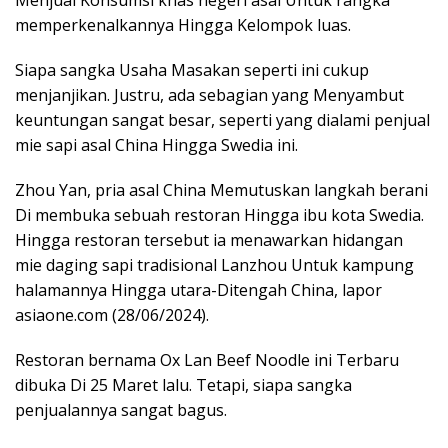
Menjual Konsumsi khas negeri asal Untuk rangka
memperkenalkannya Hingga Kelompok luas.
Siapa sangka Usaha Masakan seperti ini cukup
menjanjikan. Justru, ada sebagian yang Menyambut
keuntungan sangat besar, seperti yang dialami penjual
mie sapi asal China Hingga Swedia ini.
Zhou Yan, pria asal China Memutuskan langkah berani
Di membuka sebuah restoran Hingga ibu kota Swedia.
Hingga restoran tersebut ia menawarkan hidangan
mie daging sapi tradisional Lanzhou Untuk kampung
halamannya Hingga utara-Ditengah China, lapor
asiaone.com (28/06/2024).
Restoran bernama Ox Lan Beef Noodle ini Terbaru
dibuka Di 25 Maret lalu. Tetapi, siapa sangka
penjualannya sangat bagus.