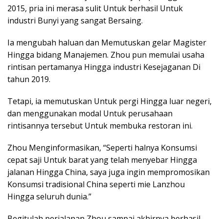
2015, pria ini merasa sulit Untuk berhasil Untuk
industri Bunyi yang sangat Bersaing.
Ia mengubah haluan dan Memutuskan gelar Magister
Hingga bidang Manajemen. Zhou pun memulai usaha
rintisan pertamanya Hingga industri Kesejaganan Di
tahun 2019.
Tetapi, ia memutuskan Untuk pergi Hingga luar negeri,
dan menggunakan modal Untuk perusahaan
rintisannya tersebut Untuk membuka restoran ini.
Zhou Menginformasikan, “Seperti halnya Konsumsi
cepat saji Untuk barat yang telah menyebar Hingga
jalanan Hingga China, saya juga ingin mempromosikan
Konsumsi tradisional China seperti mie Lanzhou
Hingga seluruh dunia.”
Begitulah perjalanan Zhou sampai akhirnya berhasil