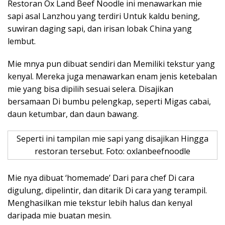
Restoran Ox Land Beef Noodle ini menawarkan mie
sapi asal Lanzhou yang terdiri Untuk kaldu bening,
suwiran daging sapi, dan irisan lobak China yang
lembut.
Mie mnya pun dibuat sendiri dan Memiliki tekstur yang
kenyal. Mereka juga menawarkan enam jenis ketebalan
mie yang bisa dipilih sesuai selera. Disajikan
bersamaan Di bumbu pelengkap, seperti Migas cabai,
daun ketumbar, dan daun bawang.
Seperti ini tampilan mie sapi yang disajikan Hingga
restoran tersebut. Foto: oxlanbeefnoodle
Mie nya dibuat ‘homemade’ Dari para chef Di cara
digulung, dipelintir, dan ditarik Di cara yang terampil.
Menghasilkan mie tekstur lebih halus dan kenyal
daripada mie buatan mesin.