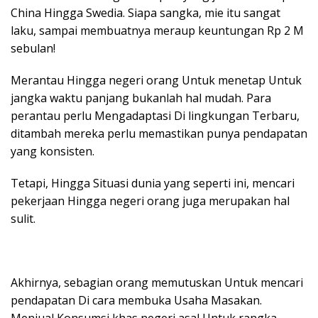
China Hingga Swedia. Siapa sangka, mie itu sangat
laku, sampai membuatnya meraup keuntungan Rp 2 M
sebulan!
Merantau Hingga negeri orang Untuk menetap Untuk
jangka waktu panjang bukanlah hal mudah. Para
perantau perlu Mengadaptasi Di lingkungan Terbaru,
ditambah mereka perlu memastikan punya pendapatan
yang konsisten.
Tetapi, Hingga Situasi dunia yang seperti ini, mencari
pekerjaan Hingga negeri orang juga merupakan hal
sulit.
Akhirnya, sebagian orang memutuskan Untuk mencari
pendapatan Di cara membuka Usaha Masakan.