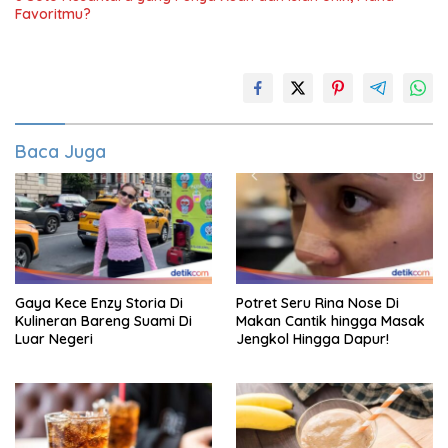
Favoritmu?
Baca Juga
Gaya Kece Enzy Storia Di
Potret Seru Rina Nose Di
Kulineran Bareng Suami Di
Makan Cantik hingga Masak
Luar Negeri
Jengkol Hingga Dapur!