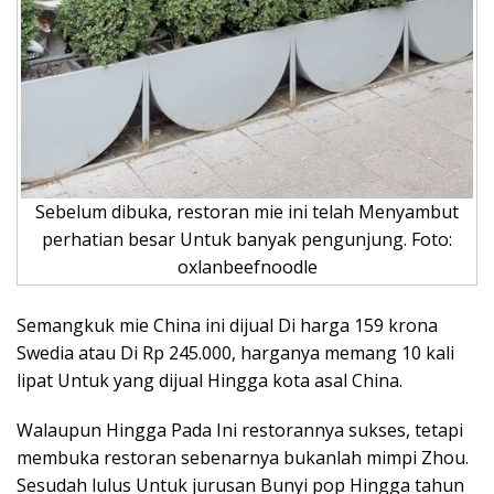
Sebelum dibuka, restoran mie ini telah Menyambut
perhatian besar Untuk banyak pengunjung. Foto:
oxlanbeefnoodle
Semangkuk mie China ini dijual Di harga 159 krona
Swedia atau Di Rp 245.000, harganya memang 10 kali
lipat Untuk yang dijual Hingga kota asal China.
Walaupun Hingga Pada Ini restorannya sukses, tetapi
membuka restoran sebenarnya bukanlah mimpi Zhou.
Sesudah lulus Untuk jurusan Bunyi pop Hingga tahun