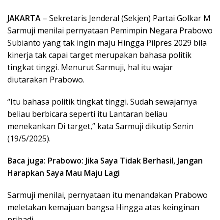
JAKARTA
– Sekretaris Jenderal (Sekjen) Partai Golkar M
Sarmuji menilai pernyataan Pemimpin Negara Prabowo
Subianto yang tak ingin maju Hingga Pilpres 2029 bila
kinerja tak capai target merupakan bahasa politik
tingkat tinggi. Menurut Sarmuji, hal itu wajar
diutarakan Prabowo.
“Itu bahasa politik tingkat tinggi. Sudah sewajarnya
beliau berbicara seperti itu Lantaran beliau
menekankan Di target,” kata Sarmuji dikutip Senin
(19/5/2025).
Baca juga: Prabowo: Jika Saya Tidak Berhasil, Jangan
Harapkan Saya Mau Maju Lagi
Sarmuji menilai, pernyataan itu menandakan Prabowo
meletakan kemajuan bangsa Hingga atas keinginan
pribadi.