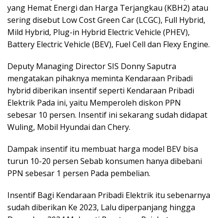
yang Hemat Energi dan Harga Terjangkau (KBH2) atau
sering disebut Low Cost Green Car (LCGC), Full Hybrid,
Mild Hybrid, Plug-in Hybrid Electric Vehicle (PHEV),
Battery Electric Vehicle (BEV), Fuel Cell dan Flexy Engine.
Deputy Managing Director SIS Donny Saputra
mengatakan pihaknya meminta Kendaraan Pribadi
hybrid diberikan insentif seperti Kendaraan Pribadi
Elektrik Pada ini, yaitu Memperoleh diskon PPN
sebesar 10 persen. Insentif ini sekarang sudah didapat
Wuling, Mobil Hyundai dan Chery.
Dampak insentif itu membuat harga model BEV bisa
turun 10-20 persen Sebab konsumen hanya dibebani
PPN sebesar 1 persen Pada pembelian.
Insentif Bagi Kendaraan Pribadi Elektrik itu sebenarnya
sudah diberikan Ke 2023, Lalu diperpanjang hingga