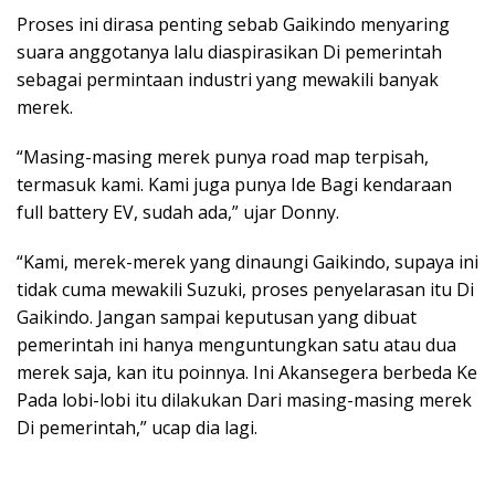
Proses ini dirasa penting sebab Gaikindo menyaring
suara anggotanya lalu diaspirasikan Di pemerintah
sebagai permintaan industri yang mewakili banyak
merek.
“Masing-masing merek punya road map terpisah,
termasuk kami. Kami juga punya Ide Bagi kendaraan
full battery EV, sudah ada,” ujar Donny.
“Kami, merek-merek yang dinaungi Gaikindo, supaya ini
tidak cuma mewakili Suzuki, proses penyelarasan itu Di
Gaikindo. Jangan sampai keputusan yang dibuat
pemerintah ini hanya menguntungkan satu atau dua
merek saja, kan itu poinnya. Ini Akansegera berbeda Ke
Pada lobi-lobi itu dilakukan Dari masing-masing merek
Di pemerintah,” ucap dia lagi.