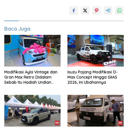
Baca Juga
Modifikasi Ayla Vintage dan
Isuzu Pajang Modifikasi D-
Gran Max Retro Didalam
Max Concept Hingga GIIAS
Sebab Itu Hadiah Undian
2026, Ini Ubahannya
Daihatsu