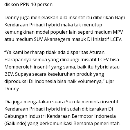
diskon PPN 10 persen.
Donny juga menjelaskan bila insentif itu diberikan Bagi
Kendaraan Pribadi hybrid maka tak menutup
kemungkinan model populer lain seperti medium MPV
atau medium SUV Akansegera masuk Di Inisiatif LCEV.
“Ya kami berharap tidak ada disparitas Aturan.
Harapannya semua yang dinaungi Inisiatif LCEV bisa
Memperoleh insentif yang sama, baik itu hybrid atau
BEV. Supaya secara keseluruhan produk yang
diproduksi Di Indonesia bisa naik volumenya,” ujar
Donny.
Dia juga mengatakan suara Suzuki meminta insentif
Kendaraan Pribadi hybrid ini sudah dibicarakan Di
Gabungan Industri Kendaraan Bermotor Indonesia
(Gaikindo) yang berkomunikasi Bersama pemerintah.