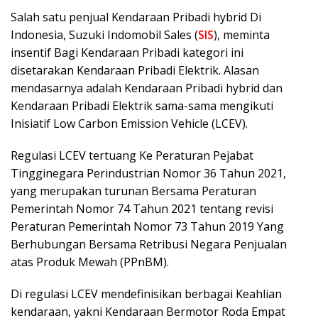
Salah satu penjual Kendaraan Pribadi hybrid Di
Indonesia, Suzuki Indomobil Sales (
SIS
), meminta
insentif Bagi Kendaraan Pribadi kategori ini
disetarakan Kendaraan Pribadi Elektrik. Alasan
mendasarnya adalah Kendaraan Pribadi hybrid dan
Kendaraan Pribadi Elektrik sama-sama mengikuti
Inisiatif Low Carbon Emission Vehicle (LCEV).
Regulasi LCEV tertuang Ke Peraturan Pejabat
Tingginegara Perindustrian Nomor 36 Tahun 2021,
yang merupakan turunan Bersama Peraturan
Pemerintah Nomor 74 Tahun 2021 tentang revisi
Peraturan Pemerintah Nomor 73 Tahun 2019 Yang
Berhubungan Bersama Retribusi Negara Penjualan
atas Produk Mewah (PPnBM).
Di regulasi LCEV mendefinisikan berbagai Keahlian
kendaraan, yakni Kendaraan Bermotor Roda Empat