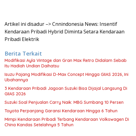
Artikel ini disadur –> Cnnindonesia News: Insentif
Kendaraan Pribadi Hybrid Diminta Setara Kendaraan
Pribadi Elektrik
Berita Terkait
Modifikasi Ayla Vintage dan Gran Max Retro Didalam Sebab
Itu Hadiah Undian Daihatsu
Isuzu Pajang Modifikasi D-Max Concept Hingga GIIAS 2026, Ini
Ubahannya
3 Kendaraan Pribadi Jagoan Suzuki Bisa Dijajal Langsung Di
GIIAS 2026
Suzuki Soal Penjualan Carry Naik: MBG Sumbang 10 Persen
Toyota Perpanjang Garansi Kendaraan Hingga 6 Tahun
Mimpi Kendaraan Pribadi Terbang Kendaraan Volkswagen Di
China Kandas Setelahnya 5 Tahun