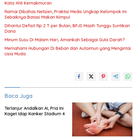
Kata Ahli Kemakmuran
Ramai Dibahas Netizen, Praktisi Medis Ungkap Kelompok Ini
Sebaiknya Batasi Makan Kimpul
Dihantui Defisit Rp 2 T per Bulan, BPJS Masih Tunggu Suntikan
Dana
Minum Susu Di Malam Hari, Amankah Sebagai Gula Darah?
Memahami Hubungan Di Beban dan Autoimun yang Mengintai
Usia Muda
Baca Juga
Terlanjur Andalkan AI, Pria Ini
Kaget Idap Kanker Stadium 4