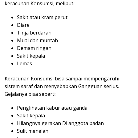
keracunan Konsumsi, meliputi:
Sakit atau kram perut
Diare
Tinja berdarah
Mual dan muntah
Demam ringan
Sakit kepala
Lemas.
Keracunan Konsumsi bisa sampai mempengaruhi
sistem saraf dan menyebabkan Gangguan serius.
Gejalanya bisa seperti:
Penglihatan kabur atau ganda
Sakit kepala
Hilangnya gerakan Di anggota badan
Sulit menelan