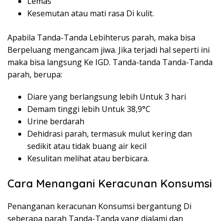
Lemas
Kesemutan atau mati rasa Di kulit.
Apabila Tanda-Tanda Lebihterus parah, maka bisa
Berpeluang mengancam jiwa. Jika terjadi hal seperti ini
maka bisa langsung Ke IGD. Tanda-tanda Tanda-Tanda
parah, berupa:
Diare yang berlangsung lebih Untuk 3 hari
Demam tinggi lebih Untuk 38,9°C
Urine berdarah
Dehidrasi parah, termasuk mulut kering dan
sedikit atau tidak buang air kecil
Kesulitan melihat atau berbicara.
Cara Menangani Keracunan Konsumsi
Penanganan keracunan Konsumsi bergantung Di
seberapa parah Tanda-Tanda yang dialami dan