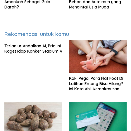
Amankah Sebagai Gula
Beban dan Autoimun yang
Darah?
Mengintai Usia Muda
Rekomendasi untuk kamu
Terlanjur Andalkan AI, Pria Ini
Kaget Idap Kanker Stadium 4
Kaki Pegal Para Flat Foot Di
Latihan Emang Bisa Hilang?
Ini Kata Ahli Kemakmuran