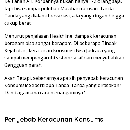
Ke Tanah Air. Korbannya bukan hanya 1-2 orang saja,
tapi bisa sampai puluhan Malahan ratusan. Tanda-
Tanda yang dialami bervariasi, ada yang ringan hingga
cukup berat.
Menurut penjelasan Healthline, dampak keracunan
beragam bisa sangat beragam. Di beberapa Tindak
Kejahatan, keracunan Konsumsi Bisa Jadi ada yang
sampai mempengaruhi sistem saraf dan menyebabkan
Gangguan parah.
Akan Tetapi, sebenarnya apa sih penyebab keracunan
Konsumsi? Seperti apa Tanda-Tanda yang dirasakan?
Dan bagaimana cara menanganinya?
Penyebab Keracunan Konsumsi