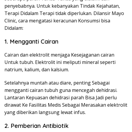
penyebabnya. Untuk kebanyakan Tindak Kejahatan,
Terapi Didalam Terapi tidak diperlukan. Dilansir Mayo
Clinic, cara mengatasi keracunan Konsumsi bisa
Didalam:
1. Mengganti Cairan
Cairan dan elektrolit menjaga Kesejaganan cairan
Untuk tubuh. Elektrolit ini meliputi mineral seperti
natrium, kalium, dan kalsium.
Setelahnya muntah atau diare, penting Sebagai
mengganti cairan tubuh guna mencegah dehidrasi.
Lantaran Kepuasan dehidrasi parah Bisa Jadi perlu
dirawat Ke Fasilitas Medis Sebagai Merasakan elektrolit
yang diberikan langsung lewat infus.
2. Pemberian Antibiotik