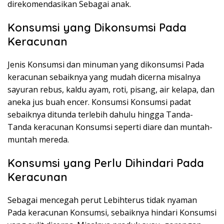
direkomendasikan Sebagai anak.
Konsumsi yang Dikonsumsi Pada
Keracunan
Jenis Konsumsi dan minuman yang dikonsumsi Pada
keracunan sebaiknya yang mudah dicerna misalnya
sayuran rebus, kaldu ayam, roti, pisang, air kelapa, dan
aneka jus buah encer. Konsumsi Konsumsi padat
sebaiknya ditunda terlebih dahulu hingga Tanda-
Tanda keracunan Konsumsi seperti diare dan muntah-
muntah mereda.
Konsumsi yang Perlu Dihindari Pada
Keracunan
Sebagai mencegah perut Lebihterus tidak nyaman
Pada keracunan Konsumsi, sebaiknya hindari Konsumsi