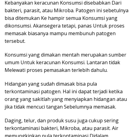
Kebanyakan keracunan Konsumsi disebabkan Dari
bakteri, parasit, atau Mikroba. Patogen ini sebetulnya
bisa ditemukan Ke hampir semua Konsumsi yang
dikonsumsi. Akansegera tetapi, panas Untuk proses
memasak biasanya mampu membunuh patogen
tersebut.
Konsumsi yang dimakan mentah merupakan sumber
umum Untuk keracunan Konsumsi. Lantaran tidak
Melewati proses pemasakan terlebih dahulu.
Hidangan yang sudah dimasak bisa pula
terkontaminasi patogen. Hal ini dapat terjadi ketika
orang yang sakitlah yang menyiapkan hidangan atau
jika tidak mencuci tangan Sebelumnya memasak.
Daging, telur, dan produk susu juga cukup sering
terkontaminasi bakteri, Mikroba, atau parasit. Air
memungkinkan pula terkontaminasi Didalam