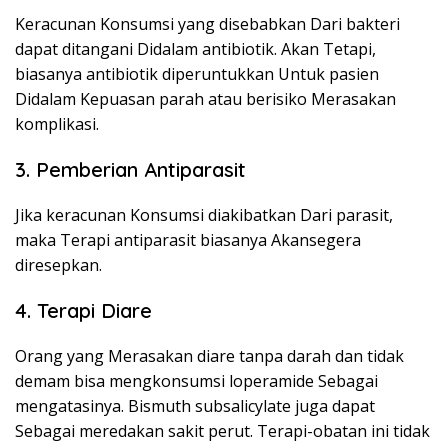
Keracunan Konsumsi yang disebabkan Dari bakteri
dapat ditangani Didalam antibiotik. Akan Tetapi,
biasanya antibiotik diperuntukkan Untuk pasien
Didalam Kepuasan parah atau berisiko Merasakan
komplikasi.
3. Pemberian Antiparasit
Jika keracunan Konsumsi diakibatkan Dari parasit,
maka Terapi antiparasit biasanya Akansegera
diresepkan.
4. Terapi Diare
Orang yang Merasakan diare tanpa darah dan tidak
demam bisa mengkonsumsi loperamide Sebagai
mengatasinya. Bismuth subsalicylate juga dapat
Sebagai meredakan sakit perut. Terapi-obatan ini tidak