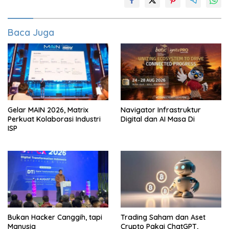
Baca Juga
Gelar MAIN 2026, Matrix
Navigator Infrastruktur
Perkuat Kolaborasi Industri
Digital dan AI Masa Di
ISP
Bukan Hacker Canggih, tapi
Trading Saham dan Aset
Manusia
Crypto Pakai ChatGPT,