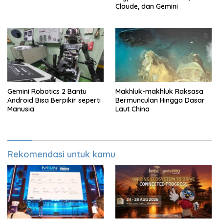
Claude, dan Gemini
Gemini Robotics 2 Bantu
Makhluk-makhluk Raksasa
Android Bisa Berpikir seperti
Bermunculan Hingga Dasar
Manusia
Laut China
Rekomendasi untuk kamu