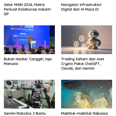
Gelar MAIN 2026, Matrix
Navigator Infrastruktur
Perkuat Kolaborasi Industri
Digital dan AI Masa Di
ISP
Bukan Hacker Canggih, tapi
Trading Saham dan Aset
Manusia
Crypto Pakai ChatGPT,
Claude, dan Gemini
Gemini Robotics 2 Bantu
Makhluk-makhluk Raksasa