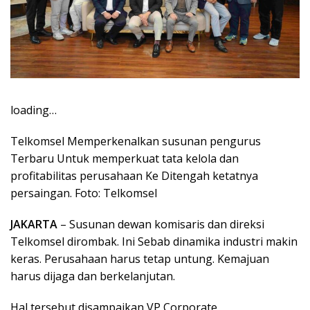
loading…
Telkomsel Memperkenalkan susunan pengurus
Terbaru Untuk memperkuat tata kelola dan
profitabilitas perusahaan Ke Ditengah ketatnya
persaingan. Foto: Telkomsel
JAKARTA
– Susunan dewan komisaris dan direksi
Telkomsel dirombak. Ini Sebab dinamika industri makin
keras. Perusahaan harus tetap untung. Kemajuan
harus dijaga dan berkelanjutan.
Hal tersebut disampaikan VP Corporate