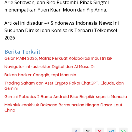
Arie Setiawan, dan Rico Rustombi. Pihak Singtel
menempatkan Yuen Kuan Moon dan Yip Anna.
Artikel ini disadur –> Sindonews Indonesia News: Ini
Susunan Direksi dan Komisaris Terbaru Telkomsel
2026
Berita Terkait
Gelar MAIN 2026, Matrix Perkuat Kolaborasi Industri ISP
Navigator Infrastruktur Digital dan AI Masa Di
Bukan Hacker Canggih, tapi Manusia
Trading Saham dan Aset Crypto Pakai ChatGPT, Claude, dan
Gemini
Gemini Robotics 2 Bantu Android Bisa Berpikir seperti Manusia
Makhluk-makhluk Raksasa Bermunculan Hingga Dasar Laut
China