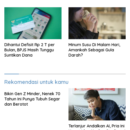
Dihantui Defisit Rp 2 T per
Minum Susu Di Malam Hari,
Bulan, BPJS Masih Tunggu
Amankah Sebagai Gula
Suntikan Dana
Darah?
Rekomendasi untuk kamu
Bikin Gen Z Minder, Nenek 70
Tahun Ini Punya Tubuh Segar
dan Berotot
Terlanjur Andalkan AI, Pria Ini