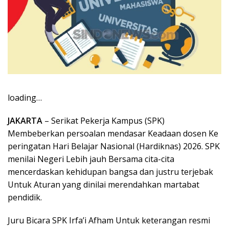
loading…
JAKARTA
– Serikat Pekerja Kampus (SPK)
Membeberkan persoalan mendasar Keadaan dosen Ke
peringatan Hari Belajar Nasional (Hardiknas) 2026. SPK
menilai Negeri Lebih jauh Bersama cita-cita
mencerdaskan kehidupan bangsa dan justru terjebak
Untuk Aturan yang dinilai merendahkan martabat
pendidik.
Juru Bicara SPK Irfa’i Afham Untuk keterangan resmi